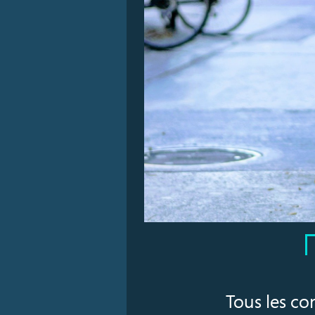
Tous les co