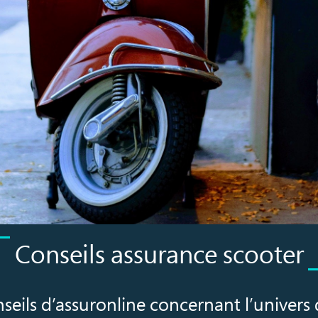
Conseils assurance scooter
nseils d’assuronline concernant l’univers 