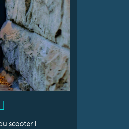
du scooter !