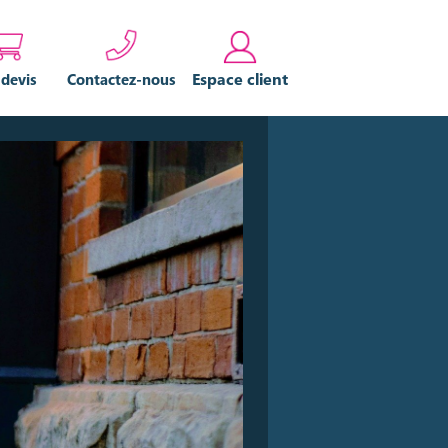
Espace client
 devis
Contactez-nous