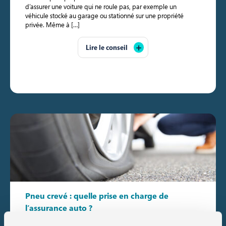
d’assurer une voiture qui ne roule pas, par exemple un
véhicule stocké au garage ou stationné sur une propriété
privée. Même à […]
Lire le conseil
Pneu crevé : quelle prise en charge de
l’assurance auto ?
Publié le 2025-06-19