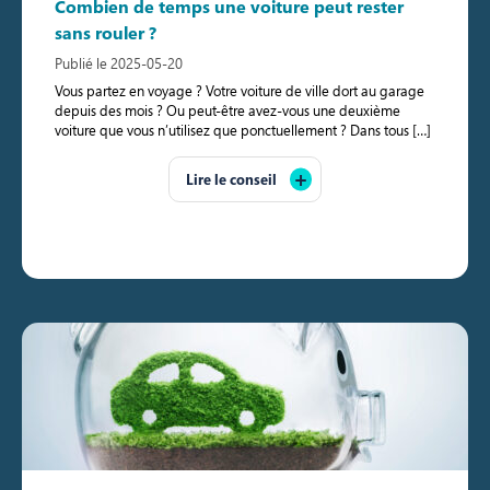
Combien de temps une voiture peut rester
sans rouler ?
Publié le 2025-05-20
Vous partez en voyage ? Votre voiture de ville dort au garage
depuis des mois ? Ou peut-être avez-vous une deuxième
voiture que vous n’utilisez que ponctuellement ? Dans tous […]
Lire le conseil