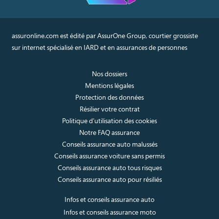
assuronline.com est édité par AssurOne Group, courtier grossiste
sur internet spécialisé en IARD et en assurances de personnes
Nos dossiers
Mentions légales
Protection des données
Résilier votre contrat
Politique d’utilisation des cookies
Notre FAQ assurance
Conseils assurance auto malussés
Conseils assurance voiture sans permis
Conseils assurance auto tous risques
Conseils assurance auto pour résiliés
Infos et conseils assurance auto
Infos et conseils assurance moto