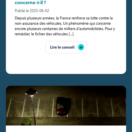
concerne-t-il ?
Publié le 2025-06-02
Depuis plusieurs années, la France renforce sa lutte contre la
non-assurance des véhicules. Un phénomène qui concerne
encore plusieurs centaines de milliers d’automobilistes. Pour y
remédier, le fichier des véhicules […]
Lire le conseil