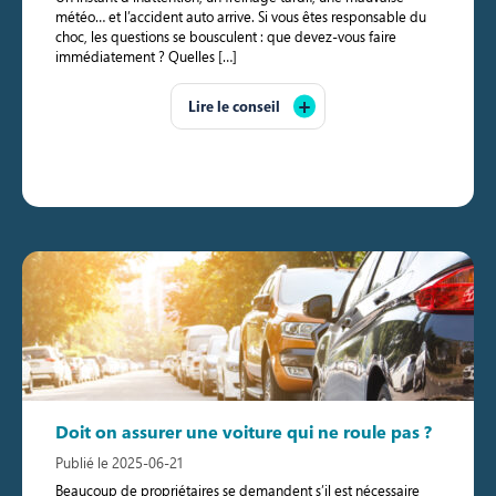
météo… et l’accident auto arrive. Si vous êtes responsable du
choc, les questions se bousculent : que devez-vous faire
immédiatement ? Quelles […]
Lire le conseil
Doit on assurer une voiture qui ne roule pas ?
Publié le 2025-06-21
Beaucoup de propriétaires se demandent s’il est nécessaire