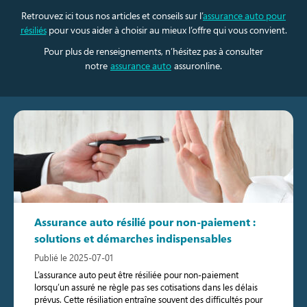
Retrouvez ici tous nos articles et conseils sur l’
assurance auto pour
résiliés
pour vous aider à choisir au mieux l’offre qui vous convient.
Pour plus de renseignements, n’hésitez pas à consulter
notre
assurance auto
assuronline.
Assurance auto résilié pour non-paiement :
solutions et démarches indispensables
Publié le 2025-07-01
L’assurance auto peut être résiliée pour non-paiement
lorsqu’un assuré ne règle pas ses cotisations dans les délais
prévus. Cette résiliation entraîne souvent des difficultés pour