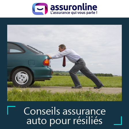
Conseils assurance
auto pour résiliés