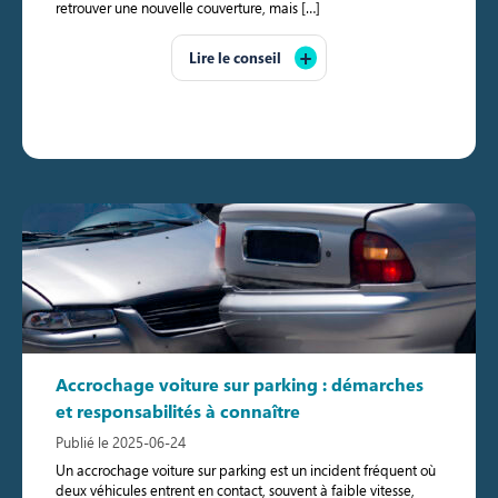
retrouver une nouvelle couverture, mais […]
Lire le conseil
Accrochage voiture sur parking : démarches
et responsabilités à connaître
Publié le 2025-06-24
Un accrochage voiture sur parking est un incident fréquent où
deux véhicules entrent en contact, souvent à faible vitesse,