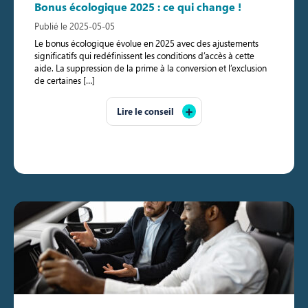
Bonus écologique 2025 : ce qui change !
Publié le 2025-05-05
Le bonus écologique évolue en 2025 avec des ajustements
significatifs qui redéfinissent les conditions d’accès à cette
aide. La suppression de la prime à la conversion et l’exclusion
de certaines […]
Lire le conseil