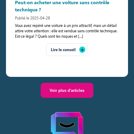
Peut-on acheter une voiture sans contrôle
technique ?
Publié le 2025-04-28
Vous avez repéré une voiture à un prix attractif, mais un détail
attire votre attention : elle est vendue sans contrôle technique.
Est-ce légal ? Quels sont les risques et […]
Lire le conseil
Voir plus d'articles