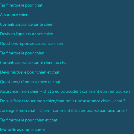
Tarif mutuelle pour chat
Assurance chien
Conseils assurance santé chien
Devis en ligne assurance chien
Questions réponses assurance chien
Tarif mutuelle pour chien
Conseils assurance santé chien ou chat
Devis mutuelle pour chien et chat
Questions / réponses chien et chat
Assurance : mon chien – chat a eu un accident comment être remboursé ?
Dois-je faire tatouer mon chien/chat pour une assurance chien – chat ?
J’ai soigné mon chat – chien – comment être remboursé par l’assurance?
Tarif mutuelle pour chien et chat
Mutuelle assurance santé