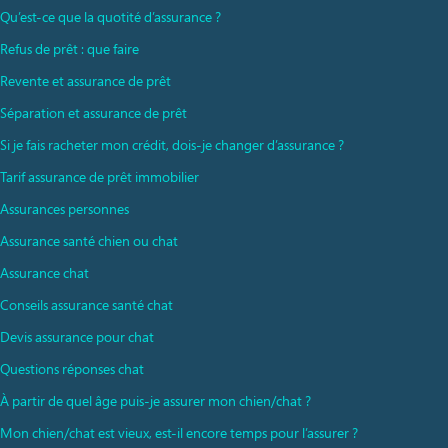
Qu’est-ce que la quotité d’assurance ?
Refus de prêt : que faire
Revente et assurance de prêt
Séparation et assurance de prêt
Si je fais racheter mon crédit, dois-je changer d’assurance ?
Tarif assurance de prêt immobilier
Assurances personnes
Assurance santé chien ou chat
Assurance chat
Conseils assurance santé chat
Devis assurance pour chat
Questions réponses chat
À partir de quel âge puis-je assurer mon chien/chat ?
Mon chien/chat est vieux, est-il encore temps pour l’assurer ?