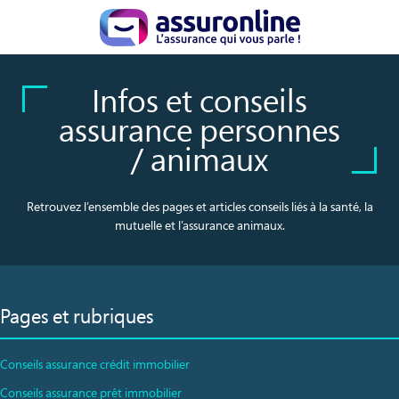
Infos et conseils
assurance personnes
/ animaux
Retrouvez l’ensemble des pages et articles conseils liés à la santé, la
mutuelle et l’assurance animaux.
Pages et rubriques
Conseils assurance crédit immobilier
Conseils assurance prêt immobilier