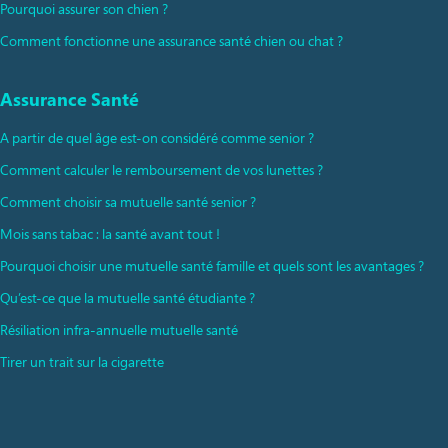
Pourquoi assurer son chien ?
Comment fonctionne une assurance santé chien ou chat ?
Assurance Santé
A partir de quel âge est-on considéré comme senior ?
Comment calculer le remboursement de vos lunettes ?
Comment choisir sa mutuelle santé senior ?
Mois sans tabac : la santé avant tout !
Pourquoi choisir une mutuelle santé famille et quels sont les avantages ?
Qu’est-ce que la mutuelle santé étudiante ?
Résiliation infra-annuelle mutuelle santé
Tirer un trait sur la cigarette