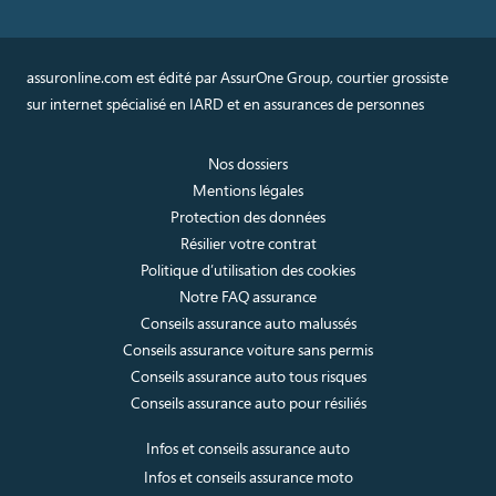
assuronline.com est édité par AssurOne Group, courtier grossiste
sur internet spécialisé en IARD et en assurances de personnes
Nos dossiers
Mentions légales
Protection des données
Résilier votre contrat
Politique d’utilisation des cookies
Notre FAQ assurance
Conseils assurance auto malussés
Conseils assurance voiture sans permis
Conseils assurance auto tous risques
Conseils assurance auto pour résiliés
Infos et conseils assurance auto
Infos et conseils assurance moto