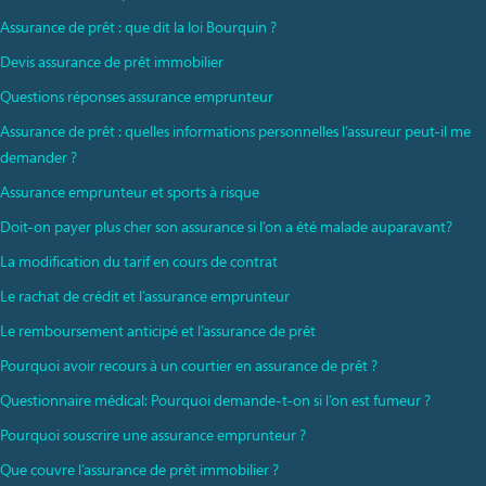
Assurance de prêt : que dit la loi Bourquin ?
Devis assurance de prêt immobilier
Questions réponses assurance emprunteur
Assurance de prêt : quelles informations personnelles l’assureur peut-il me
demander ?
Assurance emprunteur et sports à risque
Doit-on payer plus cher son assurance si l’on a été malade auparavant?
La modification du tarif en cours de contrat
Le rachat de crédit et l’assurance emprunteur
Le remboursement anticipé et l’assurance de prêt
Pourquoi avoir recours à un courtier en assurance de prêt ?
Questionnaire médical: Pourquoi demande-t-on si l’on est fumeur ?
Pourquoi souscrire une assurance emprunteur ?
Que couvre l’assurance de prêt immobilier ?