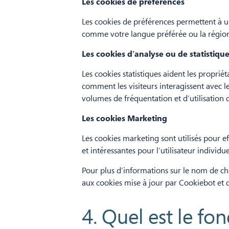
Les cookies de préférences
Les cookies de préférences permettent à un
comme votre langue préférée ou la région da
Les cookies d’analyse ou de statistiqu
Les cookies statistiques aident les propr
comment les visiteurs interagissent avec le
volumes de fréquentation et d’utilisation 
Les cookies Marketing
Les cookies marketing sont utilisés pour eff
et intéressantes pour l’utilisateur individu
Pour plus d’informations sur le nom de cha
aux cookies mise à jour par
Cookiebot
et 
4. Quel est le fo