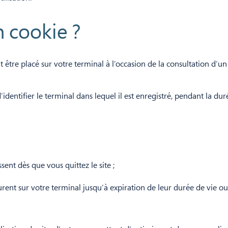
n cookie ?
ut être placé sur votre terminal à l’occasion de la consultation d’un
identifier le terminal dans lequel il est enregistré, pendant la du
sent dès que vous quittez le site ;
nt sur votre terminal jusqu’à expiration de leur durée de vie ou 