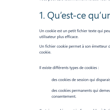
1. Qu’est-ce qu’u
Un cookie est un petit fichier texte qui pe
utilisateur plus efficace.
Un fichier cookie permet à son émetteur d’
cookie.
Il existe différents types de cookies :
des cookies de session qui disparais
des cookies permanents qui demeure
consentement.