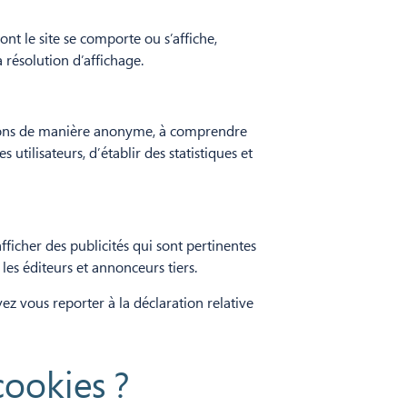
nt le site se comporte ou s’affiche,
 résolution d’affichage.
mations de manière anonyme, à comprendre
utilisateurs, d’établir des statistiques et
afficher des publicités qui sont pertinentes
 les éditeurs et annonceurs tiers.
ez vous reporter à la déclaration relative
cookies ?