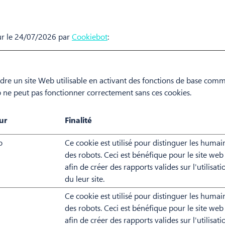
our le 24/07/2026 par
Cookiebot
:
ndre un site Web utilisable en activant des fonctions de base comm
b ne peut pas fonctionner correctement sans ces cookies.
ur
Finalité
o
Ce cookie est utilisé pour distinguer les humai
des robots. Ceci est bénéfique pour le site web
afin de créer des rapports valides sur l'utilisati
du leur site.
Ce cookie est utilisé pour distinguer les humai
des robots. Ceci est bénéfique pour le site web
afin de créer des rapports valides sur l'utilisati