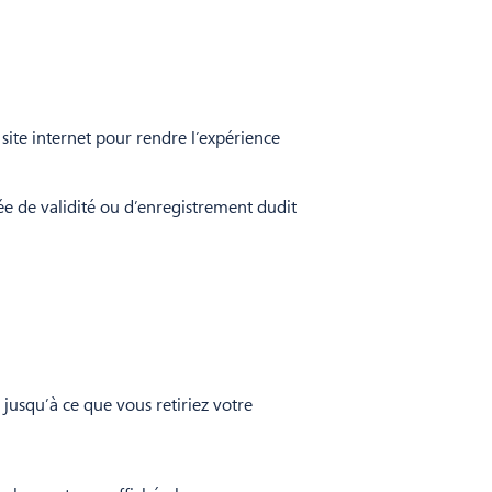
 site internet pour rendre l’expérience
rée de validité ou d’enregistrement dudit
jusqu’à ce que vous retiriez votre