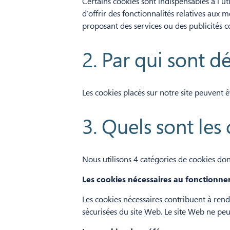
Certains cookies sont indispensables à l’ut
d’offrir des fonctionnalités relatives aux 
proposant des services ou des publicités c
2. Par qui sont d
Les cookies placés sur notre site peuvent 
3. Quels sont les 
Nous utilisons 4 catégories de cookies dont 
Les cookies nécessaires au fonctionne
Les cookies nécessaires contribuent à rend
sécurisées du site Web. Le site Web ne peu