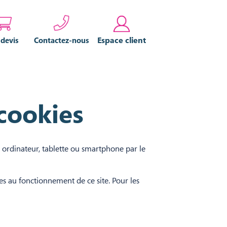
Espace client
 devis
Contactez-nous
 cookies
: ordinateur, tablette ou smartphone par le
res au fonctionnement de ce site. Pour les