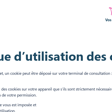
Vos
ue d’utilisation des
net, un cookie peut être déposé sur votre terminal de consultation 
des cookies sur votre appareil que s’ils sont strictement nécessai
n de votre permission.
e vous est imposée et
ilisation.