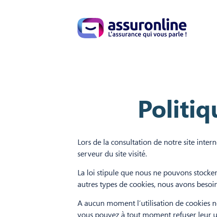
Politiq
Lors de la consultation de notre site inter
serveur du site visité.
La loi stipule que nous ne pouvons stocker 
autres types de cookies, nous avons besoi
A aucun moment l’utilisation de cookies n
vous pouvez à tout moment refuser leur ut