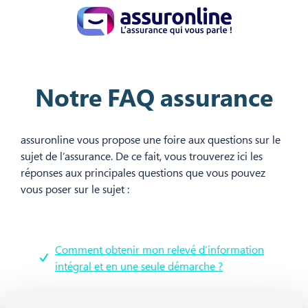
Notre FAQ assurance
assuronline vous propose une foire aux questions sur le
sujet de l’assurance. De ce fait, vous trouverez ici les
réponses aux principales questions que vous pouvez
vous poser sur le sujet :
Comment obtenir mon relevé d’information
intégral et en une seule démarche ?
Où trouver mes identifiants de connexion à