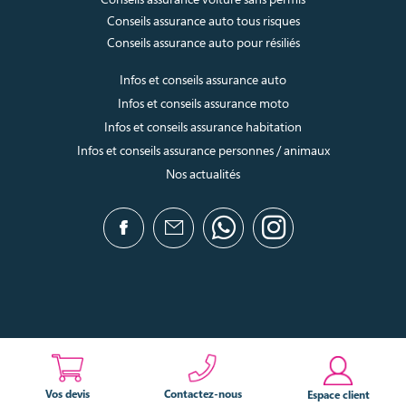
Conseils assurance auto tous risques
Conseils assurance auto pour résiliés
Infos et conseils assurance auto
Infos et conseils assurance moto
Infos et conseils assurance habitation
Infos et conseils assurance personnes / animaux
Nos actualités
Vos devis
Contactez-nous
Espace client