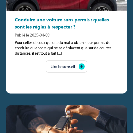
Conduire une voiture sans permis : quelles
sont les règles à respecter ?
Publié le 2025-04-09
Pour celles et ceux qui ont du mal à obtenir leur permis de
conduire ou encore qui ne se déplacent que sur de courtes
distances, il est tout à fait […]
Lire le conseil