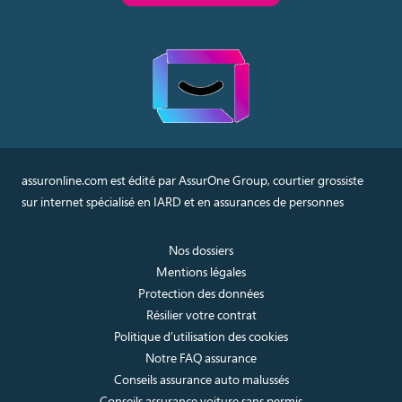
assuronline.com est édité par AssurOne Group, courtier grossiste
sur internet spécialisé en IARD et en assurances de personnes
Nos dossiers
Mentions légales
Protection des données
Résilier votre contrat
Politique d’utilisation des cookies
Notre FAQ assurance
Conseils assurance auto malussés
Conseils assurance voiture sans permis