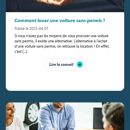
Comment louer une voiture sans permis ?
Publié le 2025-04-07
Si vous n’avez pas les moyens de vous procurer une voiture
sans permis, il existe une alternative. L’alternative à l’achat
d’une voiture sans permis, on retrouve la location ! En effet,
c’est […]
Lire le conseil