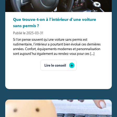
Que trouve-t-on à l’intérieur d’une voiture
sans permis ?
Publié le 2025-03-31
Si l’on pense souvent qu’une voiture sans permis est
rudimentaire, l’intérieur a pourtant bien évolué ces dernières
années. Confort, équipements modernes et personnalisation
sont aujourd’hui également au rendez-vous pour ces […]
Lire le conseil