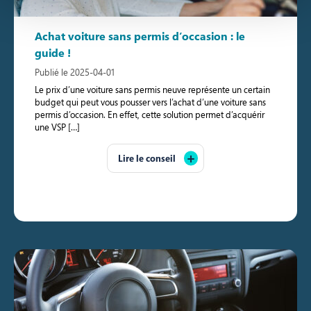
Achat voiture sans permis d’occasion : le
guide !
Publié le 2025-04-01
Le prix d’une voiture sans permis neuve représente un certain
budget qui peut vous pousser vers l’achat d’une voiture sans
permis d’occasion. En effet, cette solution permet d’acquérir
une VSP […]
Lire le conseil