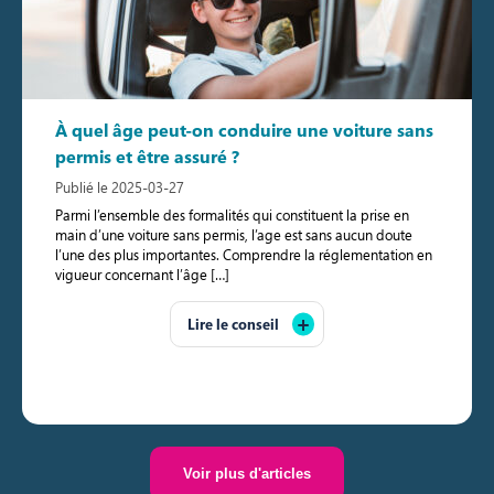
À quel âge peut-on conduire une voiture sans
permis et être assuré ?
Publié le 2025-03-27
Parmi l’ensemble des formalités qui constituent la prise en
main d’une voiture sans permis, l’age est sans aucun doute
l’une des plus importantes. Comprendre la réglementation en
vigueur concernant l’âge […]
Lire le conseil
Voir plus d'articles