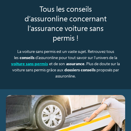
Tous les conseils
d’assuronline concernant
l’assurance voiture sans
permis !
La voiture sans permis est un vaste sujet. Retrouvez tous
les
conseils
d’assuronline pour tout savoir sur l’univers de la
voiture sans permis
et de son
assurance
. Plus de doute sur la
voiture sans permis grâce aux
dossiers conseils
proposés par
assuronline.