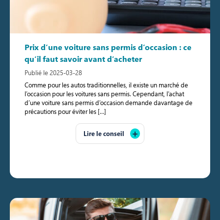
Prix d’une voiture sans permis d’occasion : ce
qu’il faut savoir avant d’acheter
Publié le 2025-03-28
Comme pour les autos traditionnelles, il existe un marché de
l’occasion pour les voitures sans permis. Cependant, l’achat
d’une voiture sans permis d’occasion demande davantage de
précautions pour éviter les […]
Lire le conseil