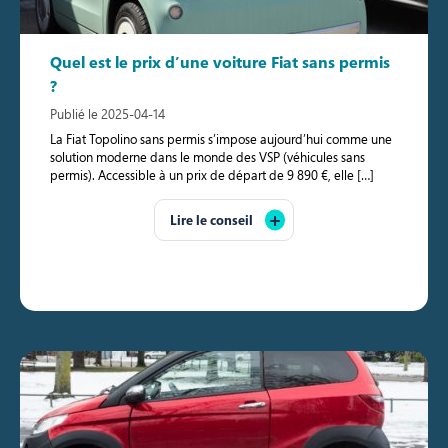
Quel est le prix d’une voiture Fiat sans permis
?
Publié le 2025-04-14
La Fiat Topolino sans permis s’impose aujourd’hui comme une
solution moderne dans le monde des VSP (véhicules sans
permis). Accessible à un prix de départ de 9 890 €, elle […]
Lire le conseil