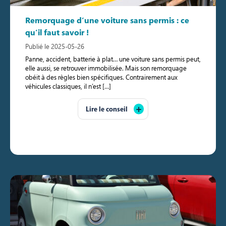
Remorquage d’une voiture sans permis : ce
qu’il faut savoir !
Publié le 2025-05-26
Panne, accident, batterie à plat… une voiture sans permis peut,
elle aussi, se retrouver immobilisée. Mais son remorquage
obéit à des règles bien spécifiques. Contrairement aux
véhicules classiques, il n’est […]
Lire le conseil