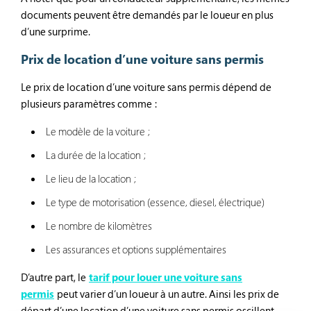
documents peuvent être demandés par le loueur en plus
d’une surprime.
Prix de location d’une voiture sans permis
Le prix de location d’une voiture sans permis dépend de
plusieurs paramètres comme :
Le modèle de la voiture ;
La durée de la location ;
Le lieu de la location ;
Le type de motorisation (essence, diesel, électrique)
Le nombre de kilomètres
Les assurances et options supplémentaires
D’autre part, le
tarif pour louer une voiture sans
permis
peut varier d’un loueur à un autre. Ainsi les prix de
départ d’une location d’une voiture sans permis oscillent