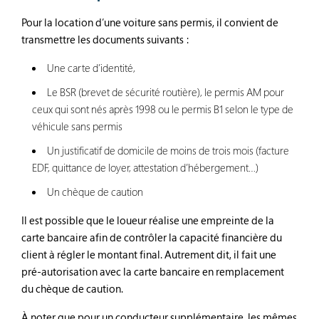
Pour la location d’une voiture sans permis, il convient de
transmettre les documents suivants :
Une carte d’identité,
Le BSR (brevet de sécurité routière), le permis AM pour
ceux qui sont nés après 1998 ou le permis B1 selon le type de
véhicule sans permis
Un justificatif de domicile de moins de trois mois (facture
EDF, quittance de loyer, attestation d’hébergement…)
Un chèque de caution
Il est possible que le loueur réalise une empreinte de la
carte bancaire afin de contrôler la capacité financière du
client à régler le montant final. Autrement dit, il fait une
pré-autorisation avec la carte bancaire en remplacement
du chèque de caution.
À noter que pour un conducteur supplémentaire, les mêmes