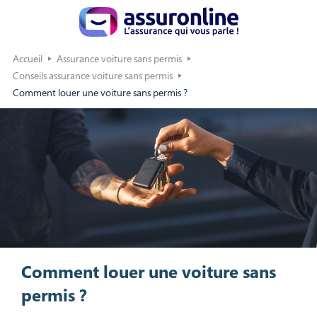
Accueil
Assurance voiture sans permis
Conseils assurance voiture sans permis
Comment louer une voiture sans permis ?
Comment louer une voiture sans
permis ?