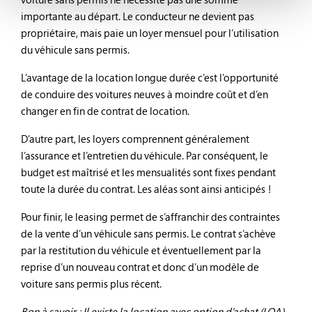
importante au départ. Le conducteur ne devient pas
propriétaire, mais paie un loyer mensuel pour l’utilisation
du véhicule sans permis.
L’avantage de la location longue durée c’est l’opportunité
de conduire des voitures neuves à moindre coût et d’en
changer en fin de contrat de location.
D’autre part, les loyers comprennent généralement
l’assurance et l’entretien du véhicule. Par conséquent, le
budget est maîtrisé et les mensualités sont fixes pendant
toute la durée du contrat. Les aléas sont ainsi anticipés !
Pour finir, le leasing permet de s’affranchir des contraintes
de la vente d’un véhicule sans permis. Le contrat s’achève
par la restitution du véhicule et éventuellement par la
reprise d’un nouveau contrat et donc d’un modèle de
voiture sans permis plus récent.
Bon à savoir : Il existe la location avec option d’achat (LOA).