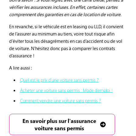
vérifier les assurances incluses. En effet, certaines cartes
comprennent des garanties en cas de location de voiture.
En revanche, si le véhicule est en leasing ou LLD, il convient
de l’assurer au minimum au tiers, voire tout risque afin
d’éviter tous les désagréments en cas d’accident ou de vol
de voiture. N’hésitez donc pas à comparer les contrats
d’assurance !
A lire aussi :
Quel est le prix d’une voiture sans permis ?
Acheter une voiture sans permis : Mode d’emploi !
Comment vendre une voiture sans permis ?
En savoir plus sur l'assurance
voiture sans permis