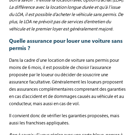
La différence avec la location longue durée et qu’à l’issue
du LOA, il est possible d’acheter le véhicule sans permis. De
plus, le LOA ne prévoit pas de services d’entretien du
véhicule et le premier loyer est généralement majoré.
Quelle assurance pour louer une voiture sans
permis ?
Dans la cadre d’une location de voiture sans permis pour
moins de 6 mois, il est possible de choisir l’assurance
proposée par le loueur ou décider de souscrire une
assurance facultative. Généralement les loueurs proposent
des assurances complémentaires comprenant des garanties
en cas d’accident et de dommages causés au véhicule et au
conducteur, mais aussi en cas de vol.
Il convient donc de vérifier les garanties proposées, mais
aussi les franchises appliquées.
Bon à savoir : Si vous réglez avec une carte bleue, pensez à