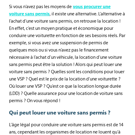
Si vous n’avez pas les moyens de
vous procurer une
voiture sans permis
, il existe une alternative. L’alternative à
l’achat d’une voiture sans permis, on retrouve la location !
En effet, c’est un moyen pratique et économique pour
conduire une voiturette en fonction de ses besoins réels. Par
exemple, si vous avez une suspension de permis de
quelques mois ou si vous n’avez pas le financement
nécessaire à l’achat d’un véhicule, la location d’une voiture
sans permis peut être la solution ! Alors qui peut louer une
voiture sans permis ? Quelles sont les conditions pour louer
une VSP ? Quel est le prix de la location d’une voiturette ?
Où louer une VSP ? Qu’est ce que la location longue durée
(LDD) ? Quelle assurance pour une location de voiture sans
permis ? On vous répond !
Qui peut louer une voiture sans permis ?
L’âge légal pour conduire une voiture sans permis est de 14
ans, cependant les organismes de location ne louent qu’à