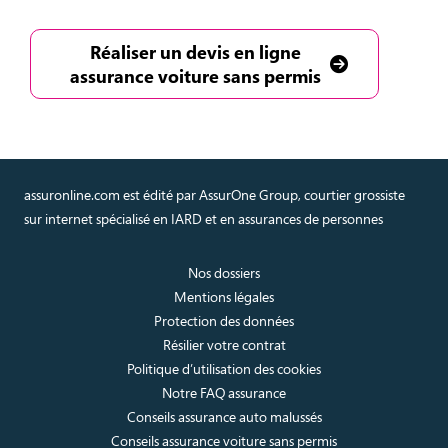
Réaliser un devis en ligne
assurance voiture sans permis
assuronline.com est édité par AssurOne Group, courtier grossiste
sur internet spécialisé en IARD et en assurances de personnes
Nos dossiers
Mentions légales
Protection des données
Résilier votre contrat
Politique d’utilisation des cookies
Notre FAQ assurance
Conseils assurance auto malussés
Conseils assurance voiture sans permis