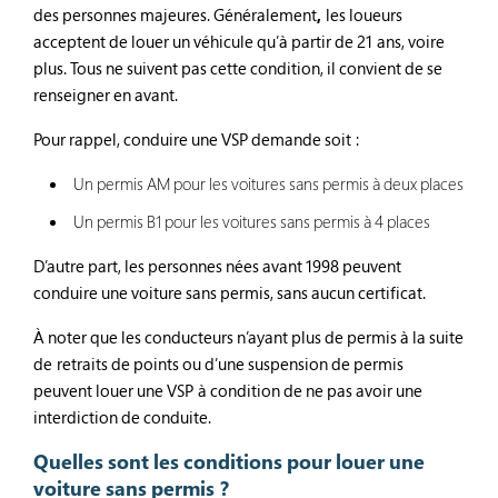
des personnes majeures. Généralement
,
les loueurs
acceptent de louer un véhicule qu’à partir de 21 ans, voire
plus. Tous ne suivent pas cette condition, il convient de se
renseigner en avant.
Pour rappel, conduire une VSP demande soit :
Un permis AM pour les voitures sans permis à deux places
Un permis B1 pour les voitures sans permis à 4 places
D’autre part, les personnes nées avant 1998 peuvent
conduire une voiture sans permis, sans aucun certificat.
À noter que les conducteurs n’ayant plus de permis à la suite
de retraits de points ou d’une suspension de permis
peuvent louer une VSP à condition de ne pas avoir une
interdiction de conduite.
Quelles sont les conditions pour louer une
voiture sans permis ?