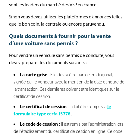
sont les leaders du marché des VSP en France.
Sinon vous devez utiliser les plateformes d’annonces telles
que le bon coin, la centrale ou encore paruvendu.
Quels documents à fournir pour la vente
d’une voiture sans permis ?
Pour vendre un véhicule sans permis de conduite, vous
devez préparer les documents suivants :
La carte grise
: Elle devra être barrée en diagonal,
signée par le vendeur avec la mention de la date et heure de
la transaction. Ces dernières doivent être identiques sur le
certificat de cession.
Le certificat de cession
: Il doit être rempli via
le
formulaire type cerfa 15776
.
Le code de cession :
Il est remis par l’administration lors
de l’établissement du certificat de cession en ligne. Ce code