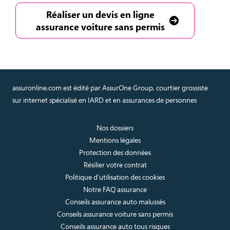
Réaliser un devis en ligne
assurance voiture sans permis
assuronline.com est édité par AssurOne Group, courtier grossiste
sur internet spécialisé en IARD et en assurances de personnes
Nos dossiers
Mentions légales
Protection des données
Résilier votre contrat
Politique d’utilisation des cookies
Notre FAQ assurance
Conseils assurance auto malussés
Conseils assurance voiture sans permis
Conseils assurance auto tous risques