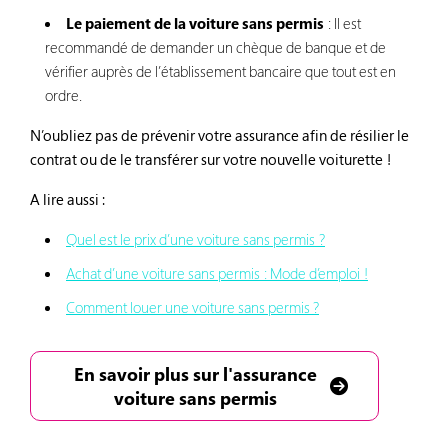
Le paiement de la voiture sans permis
: Il est
recommandé de demander un chèque de banque et de
vérifier auprès de l’établissement bancaire que tout est en
ordre.
N’oubliez pas de prévenir votre assurance afin de résilier le
contrat ou de le transférer sur votre nouvelle voiturette !
A lire aussi :
Quel est le prix d’une voiture sans permis ?
Achat d’une voiture sans permis : Mode d’emploi !
Comment louer une voiture sans permis ?
En savoir plus sur l'assurance
voiture sans permis