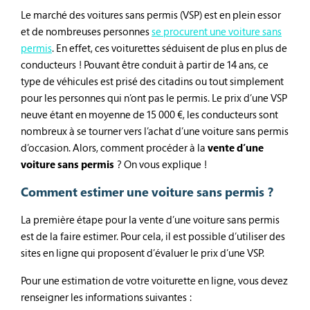
Le marché des voitures sans permis (VSP) est en plein essor
et de nombreuses personnes
se procurent une voiture sans
permis
. En effet, ces voiturettes séduisent de plus en plus de
conducteurs ! Pouvant être conduit à partir de 14 ans, ce
type de véhicules est prisé des citadins ou tout simplement
pour les personnes qui n’ont pas le permis. Le prix d’une VSP
neuve étant en moyenne de 15 000 €, les conducteurs sont
nombreux à se tourner vers l’achat d’une voiture sans permis
d’occasion. Alors, comment procéder à la
vente d’une
voiture sans permis
? On vous explique !
Comment estimer une voiture sans permis ?
La première étape pour la vente d’une voiture sans permis
est de la faire estimer. Pour cela, il est possible d’utiliser des
sites en ligne qui proposent d’évaluer le prix d’une VSP.
Pour une estimation de votre voiturette en ligne, vous devez
renseigner les informations suivantes :