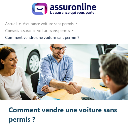
Accueil
Assurance voiture sans permis
Conseils assurance voiture sans permis
Comment vendre une voiture sans permis ?
Comment vendre une voiture sans
permis ?