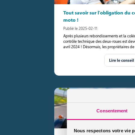
Tout savoir sur l’obligation du 
moto !
Publié le 2025-02-11
Après plusieurs rebondissements et la colère
contrôle technique des deux-roues est deve
avril 2024 ! Désormais, les propriétaires de
Lire le conseil
Consentement
Nous respectons votre vie p