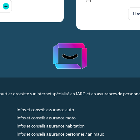
Lir
urtier grossiste sur internet spécialisé en IARD et en assurances de personn
Infos et conseils assurance auto
Infos et conseils assurance moto
Infos et conseils assurance habitation
Infos et conseils assurance personnes / animaux