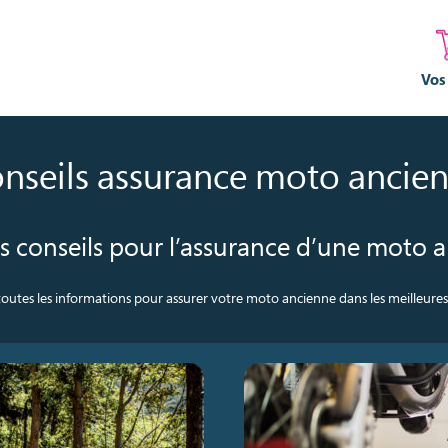
Vos
nseils assurance moto ancie
s conseils pour l’assurance d’une moto 
outes les informations pour assurer votre moto ancienne dans les meilleures