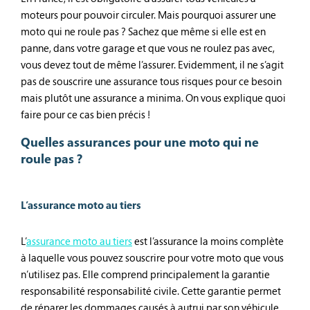
moteurs pour pouvoir circuler. Mais pourquoi assurer une
moto qui ne roule pas ? Sachez que même si elle est en
panne, dans votre garage et que vous ne roulez pas avec,
vous devez tout de même l’assurer. Evidemment, il ne s’agit
pas de souscrire une assurance tous risques pour ce besoin
mais plutôt une assurance a minima. On vous explique quoi
faire pour ce cas bien précis !
Quelles assurances pour une moto qui ne
roule pas ?
L’assurance moto au tiers
L’
assurance moto au tiers
est l’assurance la moins complète
à laquelle vous pouvez souscrire pour votre moto que vous
n’utilisez pas. Elle comprend principalement la garantie
responsabilité responsabilité civile. Cette garantie permet
de réparer les dommages causés à autrui par son véhicule