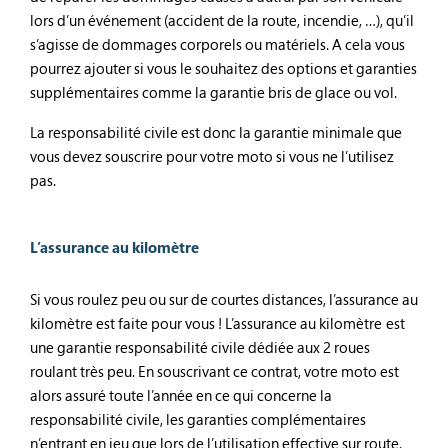
lors d’un événement (accident de la route, incendie, …), qu’il
s’agisse de dommages corporels ou matériels. A cela vous
pourrez ajouter si vous le souhaitez des options et garanties
supplémentaires comme la garantie bris de glace ou vol.
La responsabilité civile est donc la garantie minimale que
vous devez souscrire pour votre moto si vous ne l’utilisez
pas.
L’assurance au kilomètre
Si vous roulez peu ou sur de courtes distances, l’assurance au
kilomètre est faite pour vous ! L’assurance au kilomètre est
une garantie responsabilité civile dédiée aux 2 roues
roulant très peu. En souscrivant ce contrat, votre moto est
alors assuré toute l’année en ce qui concerne la
responsabilité civile, les garanties complémentaires
n’entrant en jeu que lors de l’utilisation effective sur route.