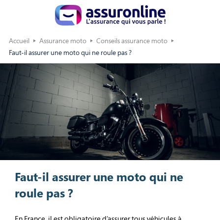
Accueil
Assurance moto
Conseils assurance moto
Faut-il assurer une moto qui ne roule pas ?
Faut-il assurer une moto qui ne
roule pas ?
En France, il est obligatoire d’assurer tous véhicules à