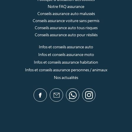
Notre FAQ assurance
Conseils assurance auto malussés
Conseils assurance voiture sans permis
Conseils assurance auto tous risques
Conseils assurance auto pour résiliés
Infos et conseils assurance auto
Infos et conseils assurance moto
Infos et conseils assurance habitation
Infos et conseils assurance personnes / animaux
Nos actualités