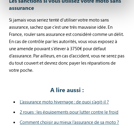
Les sanctions si vous utilisez votre moto sans
assurance
Si jamais vous seriez tenté d’utiliser votre moto sans
assurance, sachez que c’est une très mauvaise idée. En
France, rouler sans assurance est considéré comme un délit.
En cas de contrôle par les autorités, vous vous exposez à
une amende pouvant s’élever à 3750€ pour défaut
d’assurance. Par ailleurs, en cas d’accident, vous ne serez pas
du tout couvert et devrez donc payer les réparations de
votre poche.
A lire aussi :
L’assurance moto hivernage : de quoi s’agit-il ?
2 roues : les équipements pour lutter contre le froid
Comment choisir au mieux l’assurance de sa moto ?