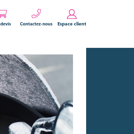
Espace client
 devis
Contactez-nous