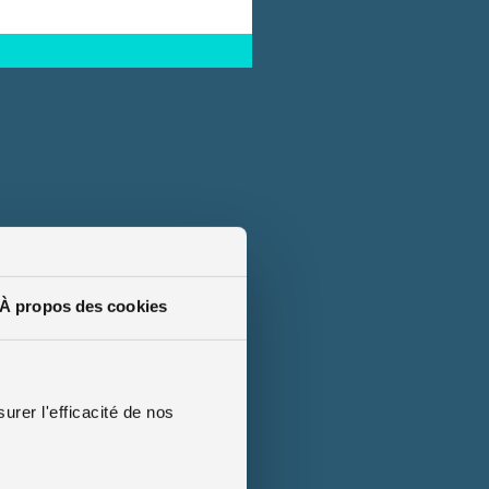
À propos des cookies
urer l'efficacité de nos