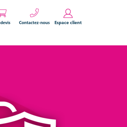
Espace client
 devis
Contactez-nous