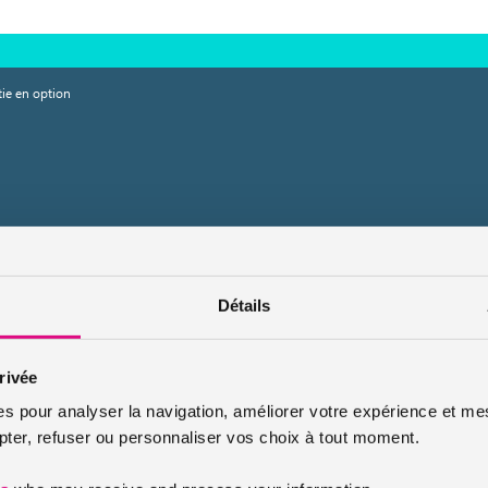
ie en option
Détails
rivée
es pour analyser la navigation, améliorer votre expérience et mes
er, refuser ou personnaliser vos choix à tout moment.