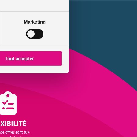
Marketing
Tout accepter
XIBILITÉ
os offres sont sur-