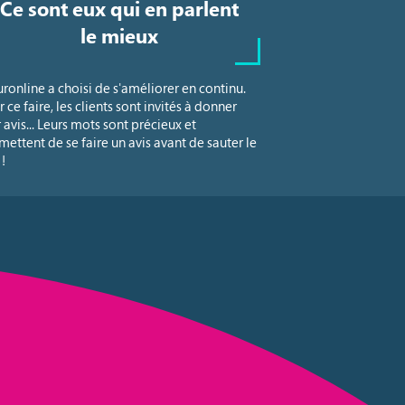
Ce sont eux qui en parlent
le mieux
uronline a choisi de s'améliorer en continu.
 ce faire, les clients sont invités à donner
r avis... Leurs mots sont précieux et
mettent de se faire un avis avant de sauter le
!