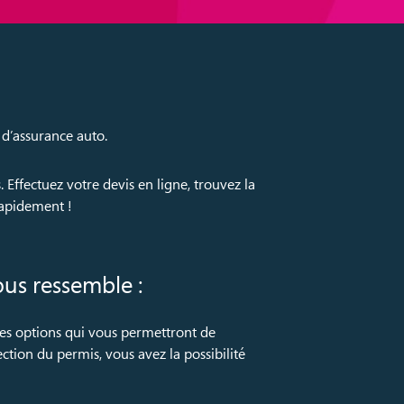
d’assurance auto.
Effectuez votre devis en ligne, trouvez la
rapidement !
us ressemble :
rses options qui vous permettront de
ection du permis, vous avez la possibilité