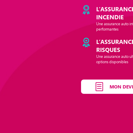
L’ASSURANCE
INCENDIE
Une assurance auto in
performantes
L’ASSURANC
RISQUES
Une assurance auto ul
options disponibles
MON DEVI