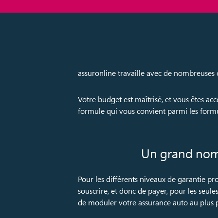
assuronline travaille avec de nombreuses 
Votre budget est maîtrisé, et vous êtes ac
formule qui vous convient parmi les form
Un grand nomb
Pour les différents niveaux de garantie pr
souscrire, et donc de payer, pour les seules
de moduler votre assurance auto au plus p