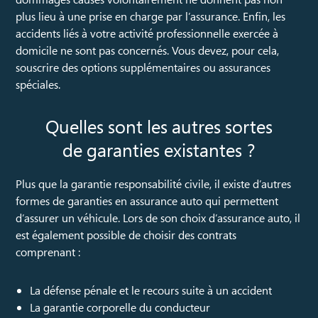
plus lieu à une prise en charge par l’assurance. Enfin, les
accidents liés à votre activité professionnelle exercée à
domicile ne sont pas concernés. Vous devez, pour cela,
souscrire des options supplémentaires ou assurances
spéciales.
Quelles sont les autres sortes
de garanties existantes ?
Plus que la garantie responsabilité civile, il existe d’autres
formes de garanties en assurance auto qui permettent
d’assurer un véhicule. Lors de son choix d’assurance auto, il
est également possible de choisir des contrats
comprenant :
La défense pénale et le recours suite à un accident
La garantie corporelle du conducteur