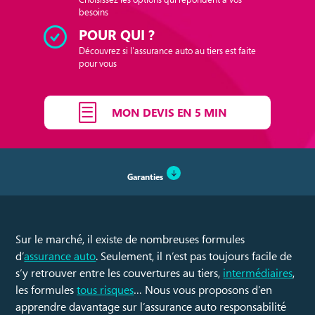
besoins
POUR QUI ?
Découvrez si l'assurance auto au tiers est faite
pour vous
MON DEVIS EN 5 MIN
Garanties
Sur le marché, il existe de nombreuses formules
d’
assurance auto
. Seulement, il n’est pas toujours facile de
s‘y retrouver entre les couvertures au tiers,
intermédiaires
,
les formules
tous risques
… Nous vous proposons d’en
apprendre davantage sur l’assurance auto responsabilité