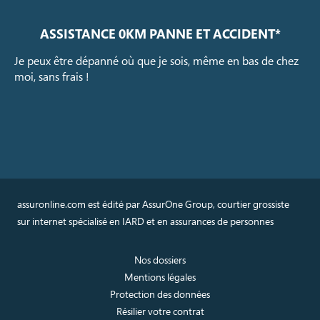
ASSISTANCE 0KM PANNE ET ACCIDENT*
Je peux être dépanné où que je sois, même en bas de chez
moi, sans frais !
assuronline.com est édité par AssurOne Group, courtier grossiste
sur internet spécialisé en IARD et en assurances de personnes
Nos dossiers
Mentions légales
Protection des données
Résilier votre contrat