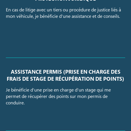
En cas de litige avec un tiers ou procédure de justice liés à
mon véhicule, je bénéficie d'une assistance et de conseils.
ASSISTANCE PERMIS (PRISE EN CHARGE DES
FRAIS DE STAGE DE RÉCUPÉRATION DE POINTS)
Je bénéficie d'une prise en charge d'un stage qui me
permet de récupérer des points sur mon permis de
conduire.