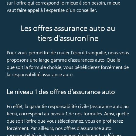
sur l’offre qui correspond le mieux à son besoin, mieux
vaut faire appel à l’expertise d’un conseiller.
Les offres assurance auto au
tiers d’assuronline
Pour vous permettre de rouler l’esprit tranquille, nous vous
proposons une large gamme d’assurances auto. Quelle
que soit la formule choisie, vous bénéficierez forcément de
la responsabilité assurance auto.
Le niveau 1 des offres d’assurance auto
En effet, la garantie responsabilité civile (assurance auto au
tiers), correspond au niveau 1 de nos formules. Ainsi, quelle
que soit l’offre que vous sélectionnez, vous en profiterez
forcément. Par ailleurs, nos offres d’assurance auto
responsabilité civile comprennent également la défense