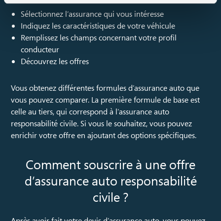
Sélectionnez l’assurance qui vous intéresse
Indiquez les caractéristiques de votre véhicule
Remplissez les champs concernant votre profil
conducteur
Découvrez les offres
Vous obtenez différentes formules d’assurance auto que
vous pouvez comparer. La première formule de base est
celle au tiers, qui correspond à l’assurance auto
responsabilité civile. Si vous le souhaitez, vous pouvez
enrichir votre offre en ajoutant des options spécifiques.
Comment souscrire à une offre
d’assurance auto responsabilité
civile ?
Après avoir fait votre devis d’assurance auto, vous pouvez