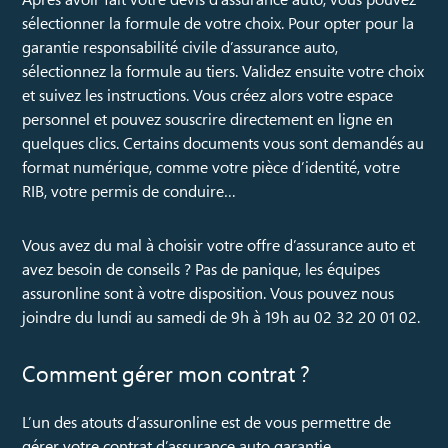
sélectionner la formule de votre choix. Pour opter pour la
garantie responsabilité civile d’assurance auto,
sélectionnez la formule au tiers. Validez ensuite votre choix
et suivez les instructions. Vous créez alors votre espace
personnel et pouvez souscrire directement en ligne en
quelques clics. Certains documents vous sont demandés au
format numérique, comme votre pièce d’identité, votre
RIB, votre permis de conduire…
Vous avez du mal à choisir votre offre d’assurance auto et
avez besoin de conseils ? Pas de panique, les équipes
assuronline sont à votre disposition. Vous pouvez nous
joindre du lundi au samedi de 9h à 19h au 02 32 20 01 02.
Comment gérer mon contrat ?
L’un des atouts d’assuronline est de vous permettre de
gérer votre contrat d’assurance auto garantie