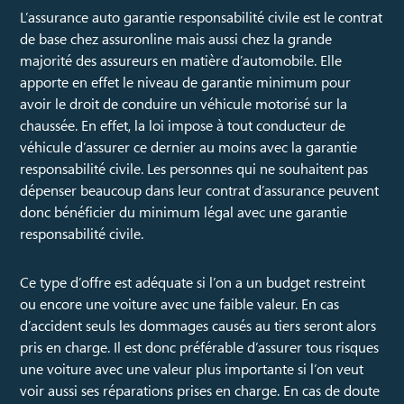
L’assurance auto garantie responsabilité civile est le contrat
de base chez assuronline mais aussi chez la grande
majorité des assureurs en matière d’automobile. Elle
apporte en effet le niveau de garantie minimum pour
avoir le droit de conduire un véhicule motorisé sur la
chaussée. En effet, la loi impose à tout conducteur de
véhicule d’assurer ce dernier au moins avec la garantie
responsabilité civile. Les personnes qui ne souhaitent pas
dépenser beaucoup dans leur contrat d’assurance peuvent
donc bénéficier du minimum légal avec une garantie
responsabilité civile.
Ce type d’offre est adéquate si l’on a un budget restreint
ou encore une voiture avec une faible valeur. En cas
d’accident seuls les dommages causés au tiers seront alors
pris en charge. Il est donc préférable d’assurer tous risques
une voiture avec une valeur plus importante si l’on veut
voir aussi ses réparations prises en charge. En cas de doute