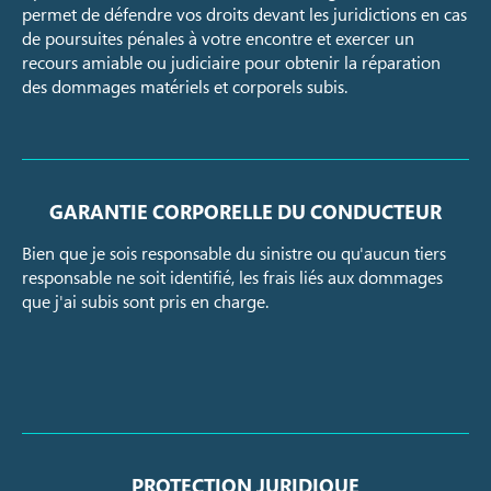
permet de défendre vos droits devant les juridictions en cas
de poursuites pénales à votre encontre et exercer un
recours amiable ou judiciaire pour obtenir la réparation
des dommages matériels et corporels subis.
GARANTIE CORPORELLE DU CONDUCTEUR
Bien que je sois responsable du sinistre ou qu'aucun tiers
responsable ne soit identifié, les frais liés aux dommages
que j'ai subis sont pris en charge.
PROTECTION JURIDIQUE