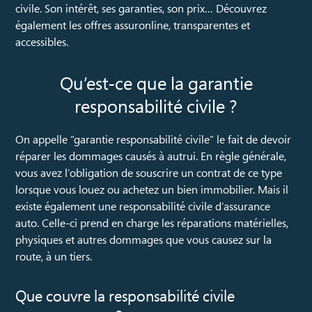
civile. Son intérêt, ses garanties, son prix… Découvrez
également les offres assuronline, transparentes et
accessibles.
Qu’est-ce que la garantie
responsabilité civile ?
On appelle “garantie responsabilité civile” le fait de devoir
réparer les dommages causés à autrui. En règle générale,
vous avez l’obligation de souscrire un contrat de ce type
lorsque vous louez ou achetez un bien immobilier. Mais il
existe également une responsabilité civile d’assurance
auto. Celle-ci prend en charge les réparations matérielles,
physiques et autres dommages que vous causez sur la
route, à un tiers.
Que couvre la responsabilité civile