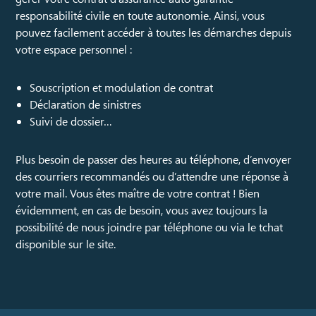
responsabilité civile en toute autonomie. Ainsi, vous
pouvez facilement accéder à toutes les démarches depuis
votre espace personnel :
Souscription et modulation de contrat
Déclaration de sinistres
Suivi de dossier…
Plus besoin de passer des heures au téléphone, d’envoyer
des courriers recommandés ou d’attendre une réponse à
votre mail. Vous êtes maître de votre contrat ! Bien
évidemment, en cas de besoin, vous avez toujours la
possibilité de nous joindre par téléphone ou via le tchat
disponible sur le site.