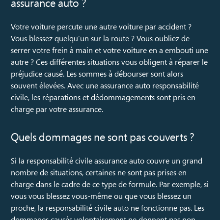
assurance auto ?
Votre voiture percute une autre voiture par accident ?
Vous blessez quelqu’un sur la route ? Vous oubliez de
serrer votre frein à main et votre voiture en a embouti une
autre ? Ces différentes situations vous obligent à réparer le
préjudice causé. Les sommes à débourser sont alors
souvent élevées. Avec une assurance auto responsabilité
civile, les réparations et dédommagements sont pris en
charge par votre assurance.
Quels dommages ne sont pas couverts ?
Si la responsabilité civile assurance auto couvre un grand
nombre de situations, certaines ne sont pas prises en
charge dans le cadre de ce type de formule. Par exemple, si
vous vous blessez vous-même ou que vous blessez un
proche, la responsabilité civile auto ne fonctionne pas. Les
dommages causés volontairement ne donnent pas non