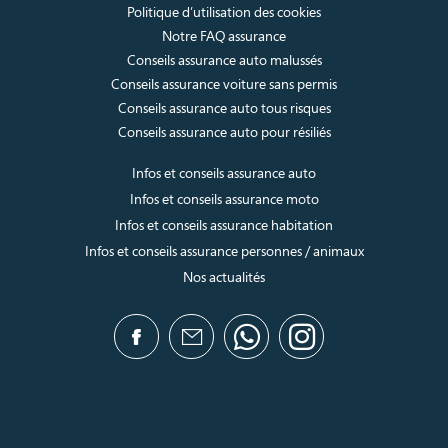
Politique d’utilisation des cookies
Notre FAQ assurance
Conseils assurance auto malussés
Conseils assurance voiture sans permis
Conseils assurance auto tous risques
Conseils assurance auto pour résiliés
Infos et conseils assurance auto
Infos et conseils assurance moto
Infos et conseils assurance habitation
Infos et conseils assurance personnes / animaux
Nos actualités