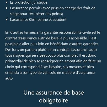
La protection juridique
L’assurance permis (avec prise en charge des frais de
stage pour récupérer des points)
L’assistance 0km panne et accident
En d’autres termes, si la garantie responsabilité civile est le
contrat d’assurance auto de base le plus accessible, il est
possible d’aller plus loin en bénéficiant d’autres garanties.
Dès lors, on parlera plutôt d’un contrat d’assurance auto
tous risques qui sera beaucoup plus complet. Il est donc
primordial de bien se renseigner en amont afin de faire un
choix qui correspond à ses besoins, ses moyens et bien
entendu à son type de véhicule en matière d’assurance
auto.
Une assurance de base
obligatoire