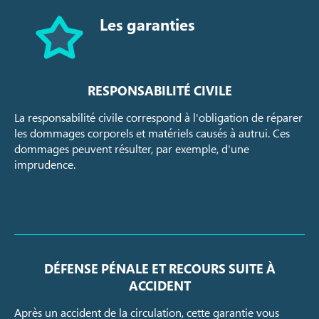
Les garanties
RESPONSABILITÉ CIVILE
La responsabilité civile correspond à l'obligation de réparer
les dommages corporels et matériels causés à autrui. Ces
dommages peuvent résulter, par exemple, d'une
imprudence.
DÉFENSE PÉNALE ET RECOURS SUITE À
ACCIDENT
Après un accident de la circulation, cette garantie vous