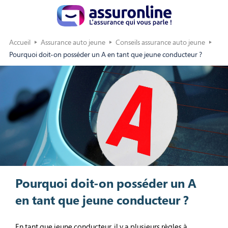
Accueil
Assurance auto jeune
Conseils assurance auto jeune
Pourquoi doit-on posséder un A en tant que jeune conducteur ?
Pourquoi doit-on posséder un A
en tant que jeune conducteur ?
En tant que jeune conducteur, il y a plusieurs règles à