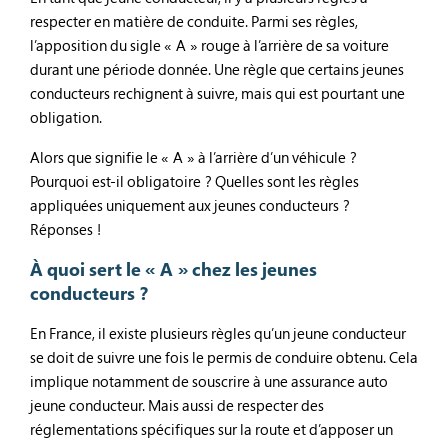
respecter en matière de conduite. Parmi ses règles,
l’apposition du sigle « A » rouge à l’arrière de sa voiture
durant une période donnée. Une règle que certains jeunes
conducteurs rechignent à suivre, mais qui est pourtant une
obligation.
Alors que signifie le « A » à l’arrière d’un véhicule ?
Pourquoi est-il obligatoire ? Quelles sont les règles
appliquées uniquement aux jeunes conducteurs ?
Réponses !
À quoi sert le « A » chez les jeunes
conducteurs ?
En France, il existe plusieurs règles qu’un jeune conducteur
se doit de suivre une fois le permis de conduire obtenu. Cela
implique notamment de souscrire à une assurance auto
jeune conducteur. Mais aussi de respecter des
réglementations spécifiques sur la route et d’apposer un