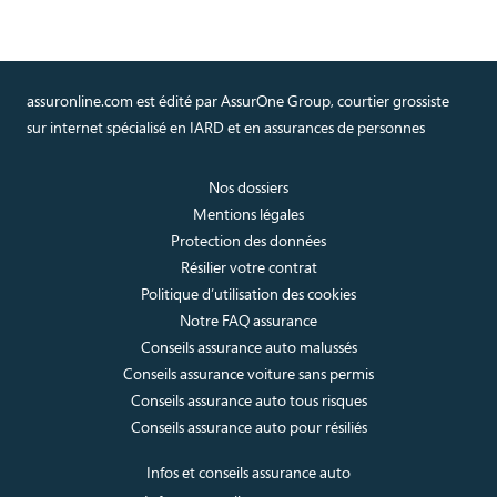
assuronline.com est édité par AssurOne Group, courtier grossiste
sur internet spécialisé en IARD et en assurances de personnes
Nos dossiers
Mentions légales
Protection des données
Résilier votre contrat
Politique d’utilisation des cookies
Notre FAQ assurance
Conseils assurance auto malussés
Conseils assurance voiture sans permis
Conseils assurance auto tous risques
Conseils assurance auto pour résiliés
Infos et conseils assurance auto