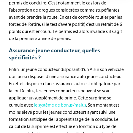
permis de conduire. C’est notamment le cas lors de
l’absorption de drogues considérées comme stupéfiantes
avant de prendre la route. En cas de contrôle routier par les
forces de l’ordre, si le test s’avère positif, c’est un retrait de 6
points qui est encouru. Le permis est alors invalidé s’il s’agit
de la première année de permis.
Assurance jeune conducteur, quelles
spécificités ?
Enfin, un jeune conducteur disposant d’un A sur son véhicule
doit aussi disposer d’une assurance auto jeune conducteur.
En effet, disposer d’une assurance auto est obligatoire par
la loi. De plus, les jeunes conducteurs peuvent se voir
appliquer un supplément de prime. Cette surprime se
cumule avec
le système de bonus/malus
. Son montant est
moins élevé pour les jeunes conducteurs ayant suivi une
formation anticipée de l’apprentissage de la conduite. Le
calcul de la surprime est effectué en fonction du type de