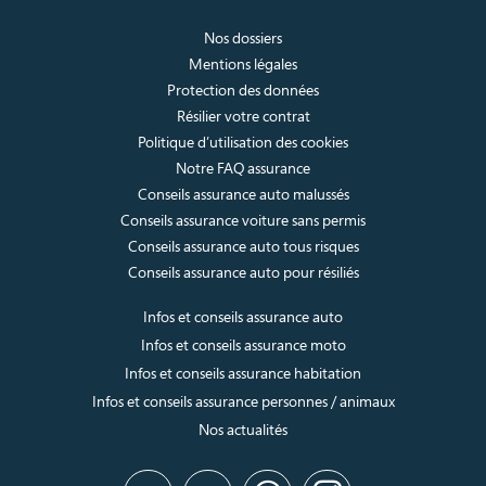
Nos dossiers
Mentions légales
Protection des données
Résilier votre contrat
Politique d’utilisation des cookies
Notre FAQ assurance
Conseils assurance auto malussés
Conseils assurance voiture sans permis
Conseils assurance auto tous risques
Conseils assurance auto pour résiliés
Infos et conseils assurance auto
Infos et conseils assurance moto
Infos et conseils assurance habitation
Infos et conseils assurance personnes / animaux
Nos actualités