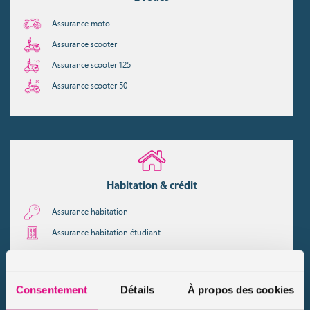
Assurance moto
Assurance scooter
Assurance scooter 125
Assurance scooter 50
Habitation & crédit
Assurance habitation
Assurance habitation étudiant
Consentement
Détails
À propos des cookies