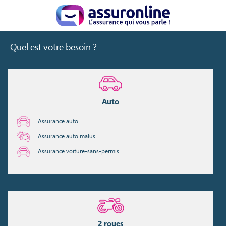
Quel est votre besoin ?
Auto
Assurance auto
Assurance auto malus
Assurance voiture-sans-permis
2 roues