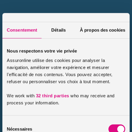
Consentement
Détails
À propos des cookies
Nous respectons votre vie privée
Assuronline utilise des cookies pour analyser la
navigation, améliorer votre expérience et mesurer
l'efficacité de nos contenus. Vous pouvez accepter,
refuser ou personnaliser vos choix à tout moment.
We work with
32 third parties
who may receive and
process your information.
Sélection
Nécessaires
du
Nous attirons particulièrement votre attention sur