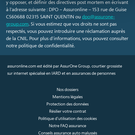
y opposer, et définir des directives post mortem en écrivant
à l’adresse suivante : DPO – Assuronline – 153 rue de Guise
CS60688 02315 SAINT QUENTIN ou
dpo@assurone-
group.com
. Si vous estimez que vos droits ne sont pas
respectés, vous pouvez introduire une réclamation auprès
de la CNIL. Pour plus d’informations, vous pouvez consulter
notre politique de confidentialité.
assuronline.com est édité par AssurOne Group, courtier grossiste
sur internet spécialisé en IARD et en assurances de personnes
Nos dossiers
Mentions légales
Protection des données
Résilier votre contrat
Politique d’utilisation des cookies
Notre FAQ assurance
Conseils assurance auto malussés