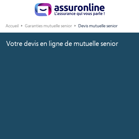
Accueil
Garanties mutuelle senior
Devis mutuelle senior
Votre devis en ligne de mutuelle senior