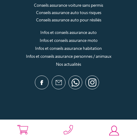
Conseils assurance voiture sans permis
Conseils assurance auto tous risques
Conseils assurance auto pour résiliés
Infos et conseils assurance auto
Infos et conseils assurance moto
Infos et conseils assurance habitation
Infos et conseils assurance personnes / animaux
Nos actualités