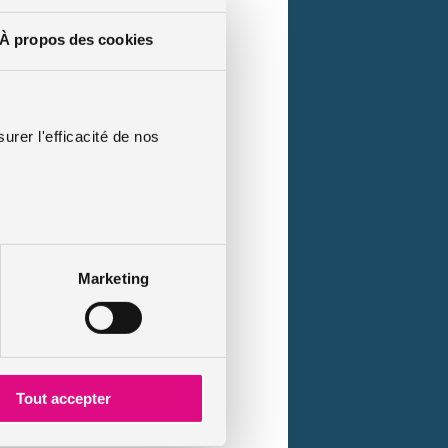
À propos des cookies
urer l'efficacité de nos
Marketing
Tout accepter