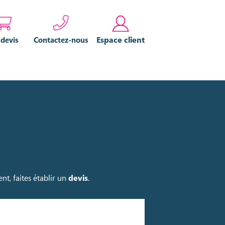
Espace client
 devis
Contactez-nous
nt, faites établir un
devis
.