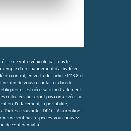
récise de votre véhicule par tous les
r exemple d’un changement d’activité en
du contrat, en vertu de l’article L113.8 et
line afin de vous recontacter dans le
 obligatoires est nécessaire au traitement
es collectées ne seront pas conservées au-
ation, l’effacement, la portabilité,
à l’adresse suivante : DPO – Assuronline –
droits ne sont pas respectés, vous pouvez
e de confidentialité.