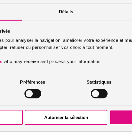
Détails
rivée
es pour analyser la navigation, améliorer votre expérience et mes
er, refuser ou personnaliser vos choix à tout moment.
es
who may receive and process your information.
Préférences
Statistiques
Autoriser la sélection