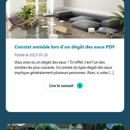
Constat amiable lors d’un dégât des eaux PDF
Publié le 2023-01-26
Vous avez eu un dégât des eaux ? En effet, c’est l’un des
sinistres les plus courants. Un sinistre du type dégât des eaux
implique généralement plusieurs personnes. Alors, si votre […]
Lire le conseil