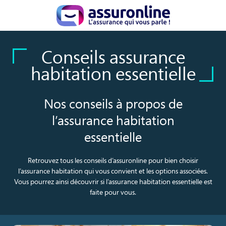
Conseils assurance
habitation essentielle
Nos conseils à propos de
l’assurance habitation
essentielle
Retrouvez tous les conseils d’assuronline pour bien choisir
l’assurance habitation qui vous convient et les options associées.
Vous pourrez ainsi découvrir si l’assurance habitation essentielle est
faite pour vous.