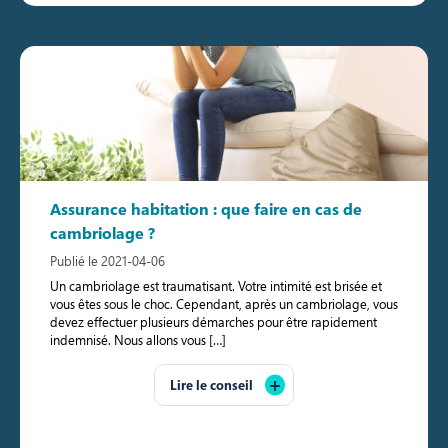
Assurance habitation : que faire en cas de
cambriolage ?
Publié le 2021-04-06
Un cambriolage est traumatisant. Votre intimité est brisée et
vous êtes sous le choc. Cependant, après un cambriolage, vous
devez effectuer plusieurs démarches pour être rapidement
indemnisé. Nous allons vous […]
Lire le conseil