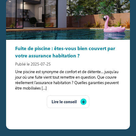
Fuite de piscine : êtes-vous bien couvert par
votre assurance habitation ?
Publié le 2025-07-25
Une piscine est synonyme de confort et de détente… jusqu’au
jour où une fuite vient tout remettre en question. Que couvre
réellement l’assurance habitation ? Quelles garanties peuvent
être mobilisées […]
Lire le conseil