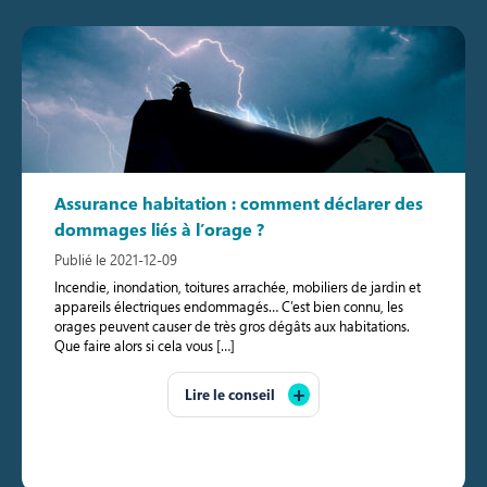
Assurance habitation : comment déclarer des
dommages liés à l’orage ?
Publié le 2021-12-09
Incendie, inondation, toitures arrachée, mobiliers de jardin et
appareils électriques endommagés… C’est bien connu, les
orages peuvent causer de très gros dégâts aux habitations.
Que faire alors si cela vous […]
Lire le conseil