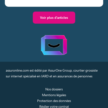
Voir plus d'articles
assuronline.com est édité par AssurOne Group, courtier grossiste
sur internet spécialisé en IARD et en assurances de personnes
Nos dossiers
Mentions légales
Protection des données
Résilier votre contrat