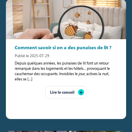
Comment savoir si on a des punaises de lit ?
Publié le 2025-07-29
Depuis quelques années, les punaises de lit font un retour
remarqué dans les logements et les hôtels… provoquant le
cauchemar des occupants. Invisibles le jour, actives la nuit,
elles se […]
Lire le conseil