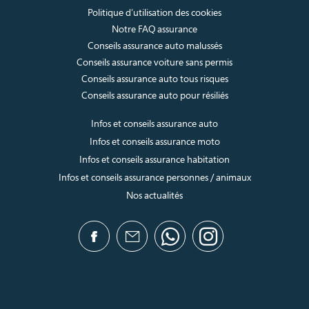
Politique d’utilisation des cookies
Notre FAQ assurance
Conseils assurance auto malussés
Conseils assurance voiture sans permis
Conseils assurance auto tous risques
Conseils assurance auto pour résiliés
Infos et conseils assurance auto
Infos et conseils assurance moto
Infos et conseils assurance habitation
Infos et conseils assurance personnes / animaux
Nos actualités