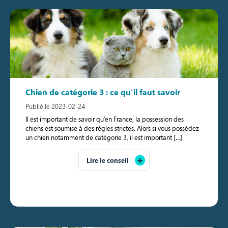
Chien de catégorie 3 : ce qu’il faut savoir
Publié le 2023-02-24
Il est important de savoir qu’en France, la possession des
chiens est soumise à des règles strictes. Alors si vous possédez
un chien notamment de catégorie 3, il est important […]
Lire le conseil