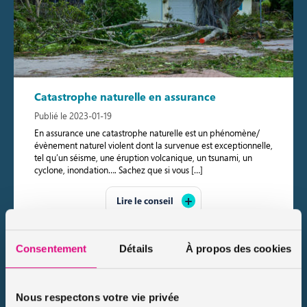
Catastrophe naturelle en assurance
Publié le 2023-01-19
En assurance une catastrophe naturelle est un phénomène/
évènement naturel violent dont la survenue est exceptionnelle,
tel qu’un séisme, une éruption volcanique, un tsunami, un
cyclone, inondation…. Sachez que si vous […]
Lire le conseil
Consentement
Détails
À propos des cookies
Nous respectons votre vie privée