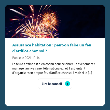
Assurance habitation : peut-on faire un feu
d’artifice chez soi ?
Publié le 2021-12-14
Le feu d’artifice est bien connu pour célébrer un évènement :
mariage, anniversaire, fête nationale… et il est tentant
d’organiser son propre feu d’artifice chez soi ! Mais si le […]
Lire le conseil