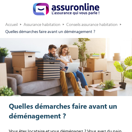
Accueil
Assurance habitation
Conseils assurance habitation
Quelles démarches faire avant un déménagement ?
Quelles démarches faire avant un
déménagement ?
Vous êtes locataire et vous déménagez ? Vous avez du pain