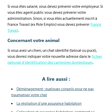
Si vous êtes salarié, vous devez prévenir votre employeur. Si
vous êtes agent public vous devez prévenir votre
administration. Sinon, si vous êtes actuellement inscrit à
France Travail (ex Pole Emploi) vous devez prévenir
France
Travail
.
Concernant votre animal
Si vous avez un chien, un chat identifié (tatoué ou pucé),
vous devrez indiquer votre nouvelle adresse dans le
fichier
national d’identification des carnivores domestiques
.
A lire aussi :
Déménagement : quelques conseils pour ne pas
traumatiser votre chat
La résiliation d’une assurance habitation
Colocation et assurance habitation, comment ça