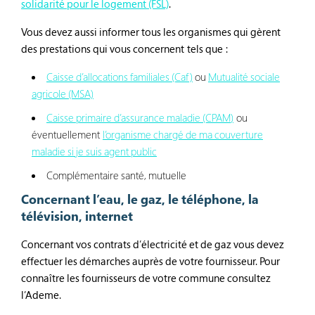
solidarité pour le logement (FSL)
.
Vous devez aussi informer tous les organismes qui gèrent
des prestations qui vous concernent tels que :
Caisse d’allocations familiales (Caf)
ou
Mutualité sociale
agricole (MSA)
Caisse primaire d’assurance maladie (CPAM
)
ou
éventuellement
l’organisme chargé de ma couverture
maladie si je suis agent public
Complémentaire santé, mutuelle
Concernant l’eau, le gaz, le téléphone, la
télévision, internet
Concernant vos contrats d’électricité et de gaz vous devez
effectuer les démarches auprès de votre fournisseur. Pour
connaître les fournisseurs de votre commune consultez
l’Ademe.