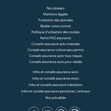
Nos dossiers
Mentions légales
Protection des données
Résilier votre contrat
Politique d’utilisation des cookies
Notre FAQ assurance
Conseils assurance auto malussés
Conseils assurance voiture sans permis
Conseils assurance auto tous risques
Conseils assurance auto pour résiliés
Infos et conseils assurance auto
Infos et conseils assurance moto
Infos et conseils assurance habitation
Infos et conseils assurance personnes / animaux
Nos actualités