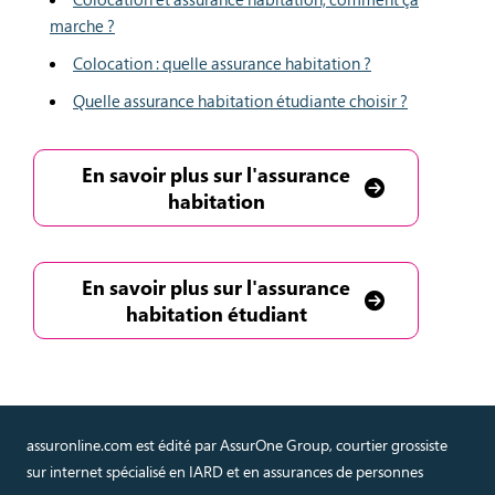
marche ?
Colocation : quelle assurance habitation ?
Quelle assurance habitation étudiante choisir ?
En savoir plus sur l'assurance
habitation
En savoir plus sur l'assurance
habitation étudiant
assuronline.com est édité par AssurOne Group, courtier grossiste
sur internet spécialisé en IARD et en assurances de personnes