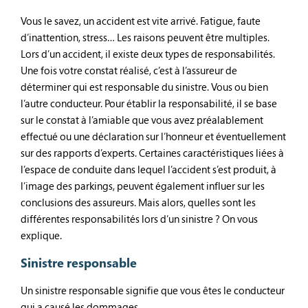
Vous le savez, un accident est vite arrivé. Fatigue, faute
d’inattention, stress… Les raisons peuvent être multiples.
Lors d’un accident, il existe deux types de responsabilités.
Une fois votre constat réalisé, c’est à l’assureur de
déterminer qui est responsable du sinistre. Vous ou bien
l’autre conducteur. Pour établir la responsabilité, il se base
sur le constat à l’amiable que vous avez préalablement
effectué ou une déclaration sur l’honneur et éventuellement
sur des rapports d’experts. Certaines caractéristiques liées à
l’espace de conduite dans lequel l’accident s’est produit, à
l’image des parkings, peuvent également influer sur les
conclusions des assureurs. Mais alors, quelles sont les
différentes responsabilités lors d’un sinistre ? On vous
explique.
Sinistre responsable
Un sinistre responsable signifie que vous êtes le conducteur
qui a causé les dommages.