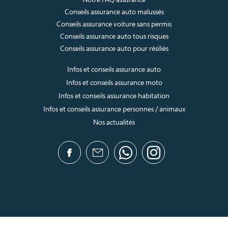
Conseils assurance auto malussés
Conseils assurance voiture sans permis
Conseils assurance auto tous risques
Conseils assurance auto pour résiliés
Infos et conseils assurance auto
Infos et conseils assurance moto
Infos et conseils assurance habitation
Infos et conseils assurance personnes / animaux
Nos actualités