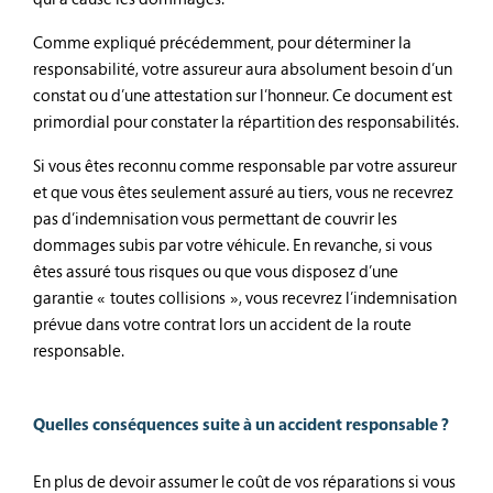
Comme expliqué précédemment, pour déterminer la
responsabilité, votre assureur aura absolument besoin d’un
constat ou d’une attestation sur l’honneur. Ce document est
primordial pour constater la répartition des responsabilités.
Si vous êtes reconnu comme responsable par votre assureur
et que vous êtes seulement assuré au tiers, vous ne recevrez
pas d’indemnisation vous permettant de couvrir les
dommages subis par votre véhicule. En revanche, si vous
êtes assuré tous risques ou que vous disposez d’une
garantie « toutes collisions », vous recevrez l’indemnisation
prévue dans votre contrat lors un accident de la route
responsable.
Quelles conséquences suite à un accident responsable ?
En plus de devoir assumer le coût de vos réparations si vous