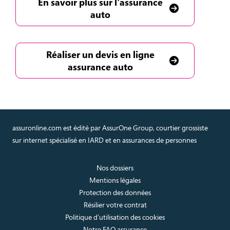
En savoir plus sur l'assurance
auto
Réaliser un devis en ligne
assurance auto
assuronline.com est édité par AssurOne Group, courtier grossiste
sur internet spécialisé en IARD et en assurances de personnes
Nos dossiers
Mentions légales
Protection des données
Résilier votre contrat
Politique d’utilisation des cookies
Notre FAQ assurance