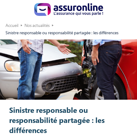
Accueil
Nos actualités
Sinistre responsable ou responsabilité partagée : les différences
Sinistre responsable ou
responsabilité partagée : les
différences