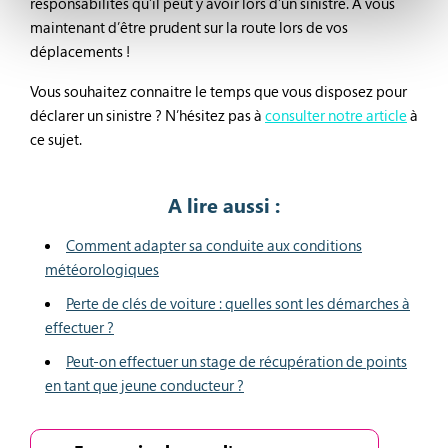
responsabilités qu’il peut y avoir lors d’un sinistre. A vous
maintenant d’être prudent sur la route lors de vos
déplacements !
Vous souhaitez connaitre le temps que vous disposez pour
déclarer un sinistre ? N’hésitez pas à
consulter notre article
à
ce sujet.
A lire aussi :
Comment adapter sa conduite aux conditions
météorologiques
Perte de clés de voiture : quelles sont les démarches à
effectuer ?
Peut-on effectuer un stage de récupération de points
en tant que jeune conducteur ?