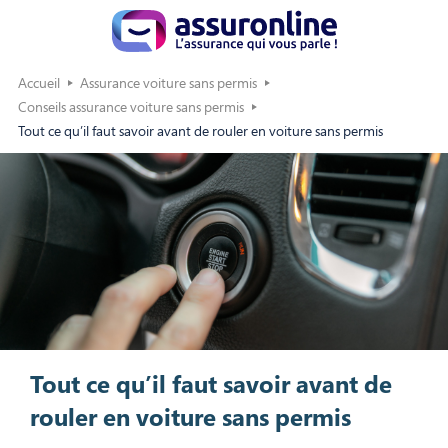
Accueil
Assurance voiture sans permis
Conseils assurance voiture sans permis
Tout ce qu’il faut savoir avant de rouler en voiture sans permis
Tout ce qu’il faut savoir avant de
rouler en voiture sans permis