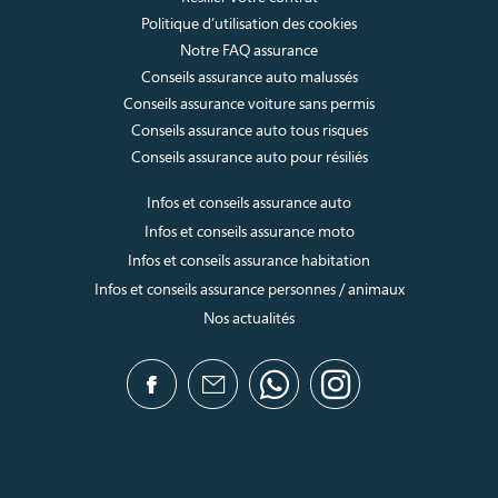
Politique d’utilisation des cookies
Notre FAQ assurance
Conseils assurance auto malussés
Conseils assurance voiture sans permis
Conseils assurance auto tous risques
Conseils assurance auto pour résiliés
Infos et conseils assurance auto
Infos et conseils assurance moto
Infos et conseils assurance habitation
Infos et conseils assurance personnes / animaux
Nos actualités