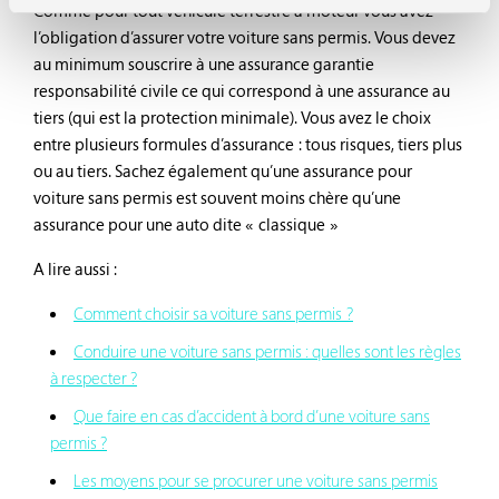
Comme pour tout véhicule terrestre à moteur vous avez
l’obligation d’assurer votre voiture sans permis. Vous devez
au minimum souscrire à une assurance garantie
responsabilité civile ce qui correspond à une assurance au
tiers (qui est la protection minimale). Vous avez le choix
entre plusieurs formules d’assurance : tous risques, tiers plus
ou au tiers. Sachez également qu’une assurance pour
voiture sans permis est souvent moins chère qu’une
assurance pour une auto dite « classique »
A lire aussi :
Comment choisir sa voiture sans permis ?
Conduire une voiture sans permis : quelles sont les règles
à respecter ?
Que faire en cas d’accident à bord d’une voiture sans
permis ?
Les moyens pour se procurer une voiture sans permis