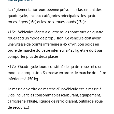
La réglementation européenne prévoit le classement des
quadricycle, en deux catégories principales : les quatre-
roues légers (L6e) et les trois-roues lourds (L7e) :
• L6e : Véhicules légers à quatre roues constitués de quatre
roues et d’un mode de propulsion. Ce véhicule doit avoir
une vitesse de pointe inférieure à 45 km/h. Son poids en
ordre de marche doit être inférieur à 425 kg et ne doit pas
comporter plus de deux places.
• L7e : Quadricycle lourd constitué de quatre roues et d’un
mode de propulsion. Sa masse en ordre de marche doit être
inférieure à 450 kg.
La masse en ordre de marche d’un véhicule est la masse à
vide incluant les consommables (carburant, équipement,
carrosserie, l’huile, liquide de refroidissent, outillage, roue
de secours…)