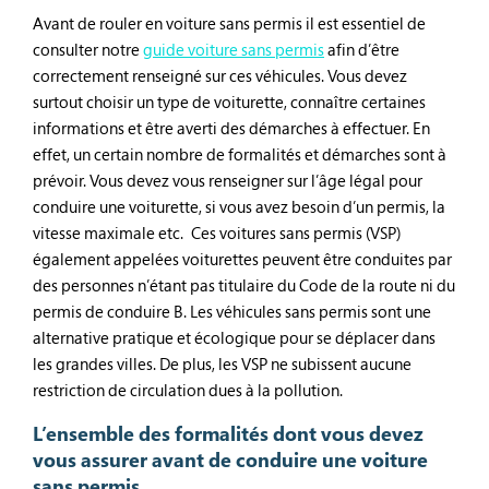
Avant de rouler en voiture sans permis il est essentiel de
consulter notre
guide voiture sans permis
afin d’être
correctement renseigné sur ces véhicules. Vous devez
surtout choisir un type de voiturette, connaître certaines
informations et être averti des démarches à effectuer. En
effet, un certain nombre de formalités et démarches sont à
prévoir. Vous devez vous renseigner sur l’âge légal pour
conduire une voiturette, si vous avez besoin d’un permis, la
vitesse maximale etc. Ces voitures sans permis (VSP)
également appelées voiturettes peuvent être conduites par
des personnes n’étant pas titulaire du Code de la route ni du
permis de conduire B. Les véhicules sans permis sont une
alternative pratique et écologique pour se déplacer dans
les grandes villes. De plus, les VSP ne subissent aucune
restriction de circulation dues à la pollution.
L’ensemble des formalités dont vous devez
vous assurer avant de conduire une voiture
sans permis