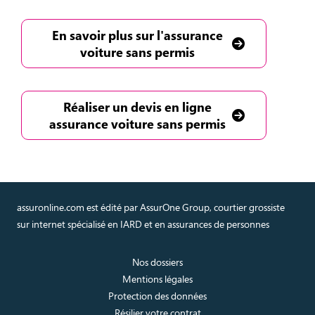
En savoir plus sur l'assurance
voiture sans permis
Réaliser un devis en ligne
assurance voiture sans permis
assuronline.com est édité par AssurOne Group, courtier grossiste
sur internet spécialisé en IARD et en assurances de personnes
Nos dossiers
Mentions légales
Protection des données
Résilier votre contrat