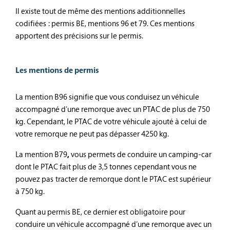
Il existe tout de même des mentions additionnelles
codifiées : permis BE, mentions 96 et 79. Ces mentions
apportent des précisions sur le permis.
Les mentions de permis
La mention B96 signifie que vous conduisez un véhicule
accompagné d’une remorque avec un PTAC de plus de 750
kg. Cependant, le PTAC de votre véhicule ajouté à celui de
votre remorque ne peut pas dépasser 4250 kg.
La mention B79
,
vous permets de conduire un camping-car
dont le PTAC fait plus de 3,5 tonnes cependant vous ne
pouvez pas tracter de remorque dont le PTAC est supérieur
à 750 kg.
Quant au permis BE, ce dernier est obligatoire pour
conduire un véhicule accompagné d’une remorque avec un