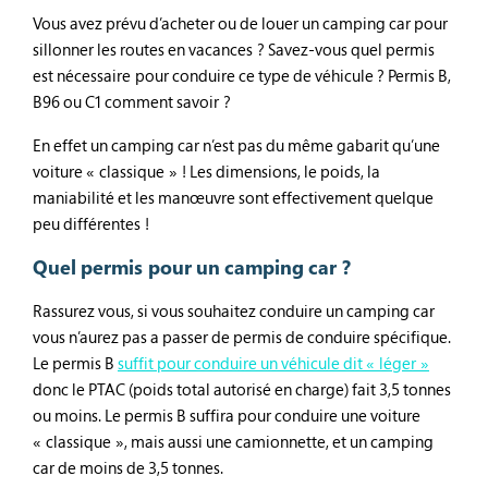
Vous avez prévu d’acheter ou de louer un camping car pour
sillonner les routes en vacances ? Savez-vous quel permis
est nécessaire pour conduire ce type de véhicule ? Permis B,
B96 ou C1 comment savoir ?
En effet un camping car n’est pas du même gabarit qu’une
voiture « classique » ! Les dimensions, le poids, la
maniabilité et les manœuvre sont effectivement quelque
peu différentes !
Quel permis pour un camping car ?
Rassurez vous, si vous souhaitez conduire un camping car
vous n’aurez pas a passer de permis de conduire spécifique.
Le permis B
suffit pour conduire un véhicule dit « léger »
donc le PTAC (poids total autorisé en charge) fait 3,5 tonnes
ou moins. Le permis B suffira pour conduire une voiture
« classique », mais aussi une camionnette, et un camping
car de moins de 3,5 tonnes.