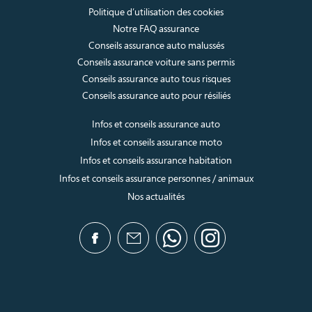
Politique d’utilisation des cookies
Notre FAQ assurance
Conseils assurance auto malussés
Conseils assurance voiture sans permis
Conseils assurance auto tous risques
Conseils assurance auto pour résiliés
Infos et conseils assurance auto
Infos et conseils assurance moto
Infos et conseils assurance habitation
Infos et conseils assurance personnes / animaux
Nos actualités