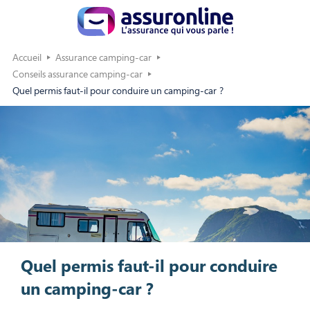
Accueil
Assurance camping-car
Conseils assurance camping-car
Quel permis faut-il pour conduire un camping-car ?
Quel permis faut-il pour conduire
un camping-car ?