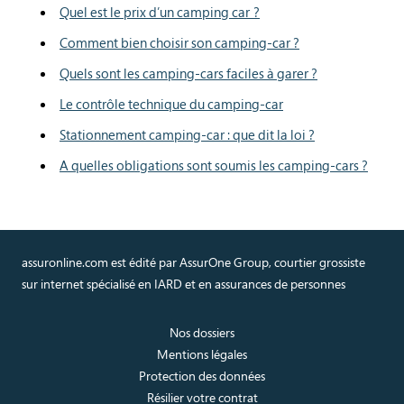
Quel est le prix d’un camping car ?
Comment bien choisir son camping-car ?
Quels sont les camping-cars faciles à garer ?
Le contrôle technique du camping-car
Stationnement camping-car : que dit la loi ?
A quelles obligations sont soumis les camping-cars ?
assuronline.com est édité par AssurOne Group, courtier grossiste
sur internet spécialisé en IARD et en assurances de personnes
Nos dossiers
Mentions légales
Protection des données
Résilier votre contrat