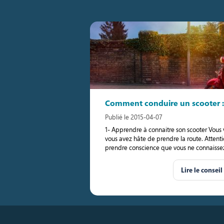
Comment conduire un scooter : 
Publié le 2015-04-07
1- Apprendre à connaitre son scooter Vous 
vous avez hâte de prendre la route. Attentio
prendre conscience que vous ne connaisse
Lire le conseil