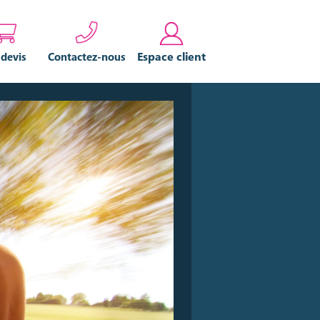
Espace client
 devis
Contactez-nous