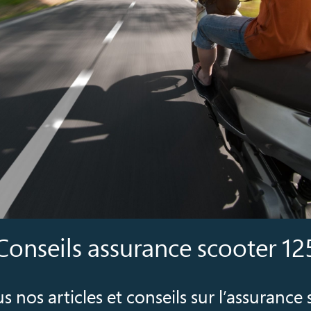
Conseils assurance scooter 12
us nos articles et conseils sur l’assurance