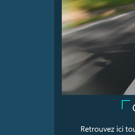
Retrouvez ici to