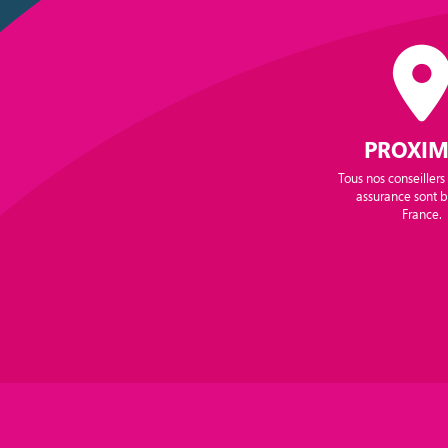
PROXIM
Tous nos conseillers
assurance sont 
France.