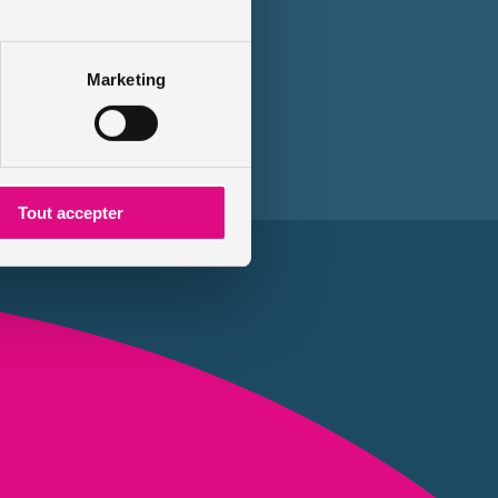
Marketing
Tout accepter