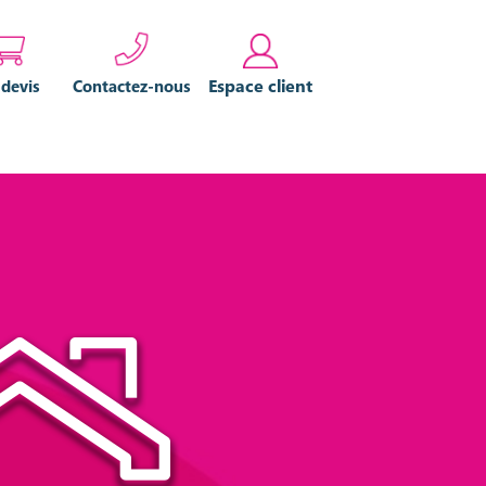
Espace client
 devis
Contactez-nous