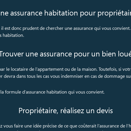
ne assurance habitation pour propriétai
, il est donc prudent de chercher une assurance qui vous convient
 habitation.
Trouver une assurance pour un bien lou
r le locataire de l’appartement ou de la maison. Toutefois, si votr
nier devra dans tous les cas vous indemniser en cas de dommage sur
 la formule d’assurance habitation qui vous convient.
Propriétaire, réalisez un devis
z vous faire une idée précise de ce que coûterait l’assurance de l