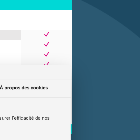
À propos des cookies
urer l'efficacité de nos