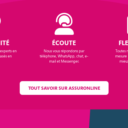
ITÉ
ÉCOUTE
FLE
 experts en
Nous vous répondons par
Toutes n
basés en
téléphone, WhatsApp, chat, e-
mesure 
mail et Messenger.
mieux
TOUT SAVOIR SUR ASSURONLINE