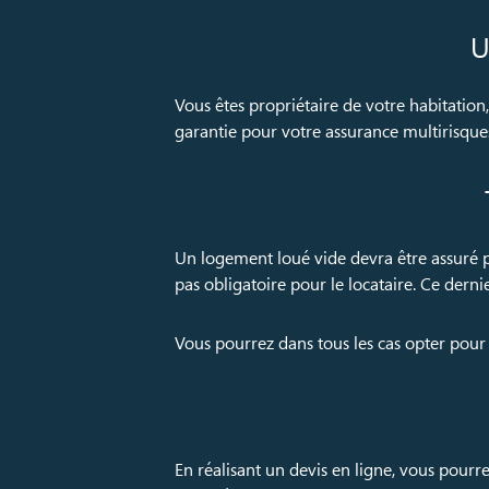
U
Vous êtes propriétaire de votre habitation
garantie pour votre assurance multirisques
Un logement loué vide devra être assuré pa
pas obligatoire pour le locataire. Ce der
Vous pourrez dans tous les cas opter pour
En réalisant un devis en ligne, vous pourre