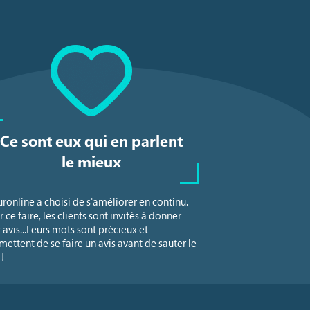
Ce sont eux qui en parlent
le mieux
uronline a choisi de s'améliorer en continu.
 ce faire, les clients sont invités à donner
r avis...Leurs mots sont précieux et
mettent de se faire un avis avant de sauter le
!