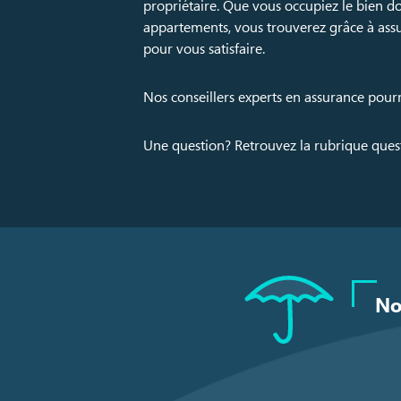
propriétaire. Que vous occupiez le bien d
appartements, vous trouverez grâce à assu
pour vous satisfaire.
Nos conseillers experts en assurance pour
Une question? Retrouvez la rubrique que
No