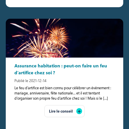
Assurance habitation : peut-on faire un feu
d’artifice chez soi ?
Publié le 2021-12-14
Le feu d’artifice est bien connu pour célébrer un évènement :
mariage, anniversaire, fête nationale… et il est tentant
d’organiser son propre feu d’artifice chez soi ! Mais si le […]
Lire le conseil