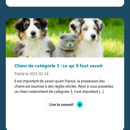
Chien de catégorie 3 : ce qu’il faut savoir
Publié le 2023-02-24
Il est important de savoir qu’en France, la possession des
chiens est soumise à des règles strictes. Alors si vous possédez
un chien notamment de catégorie 3, il est important […]
Lire le conseil