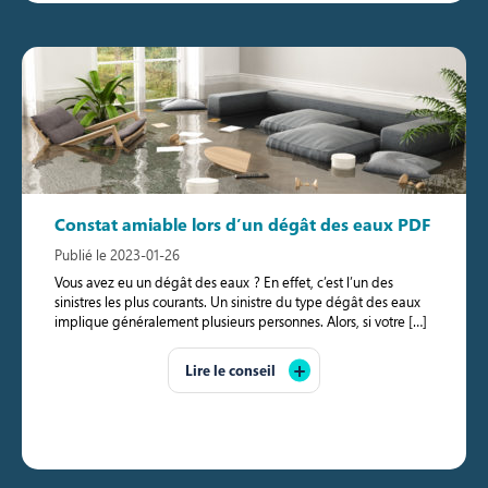
Constat amiable lors d’un dégât des eaux PDF
Publié le 2023-01-26
Vous avez eu un dégât des eaux ? En effet, c’est l’un des
sinistres les plus courants. Un sinistre du type dégât des eaux
implique généralement plusieurs personnes. Alors, si votre […]
Lire le conseil