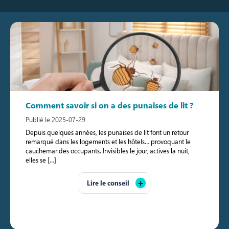
Comment savoir si on a des punaises de lit ?
Publié le 2025-07-29
Depuis quelques années, les punaises de lit font un retour
remarqué dans les logements et les hôtels… provoquant le
cauchemar des occupants. Invisibles le jour, actives la nuit,
elles se […]
Lire le conseil