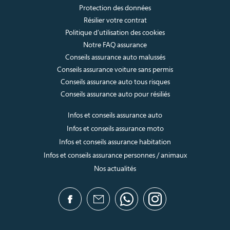
Protection des données
Résilier votre contrat
Politique d’utilisation des cookies
Notre FAQ assurance
Conseils assurance auto malussés
Conseils assurance voiture sans permis
Conseils assurance auto tous risques
Conseils assurance auto pour résiliés
Infos et conseils assurance auto
Infos et conseils assurance moto
Infos et conseils assurance habitation
Infos et conseils assurance personnes / animaux
Nos actualités