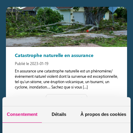
Catastrophe naturelle en assurance
Publié le 2023-01-19
En assurance une catastrophe naturelle est un phénomène/
évènement naturel violent dont la survenue est exceptionnelle,
tel qu’un séisme, une éruption volcanique, un tsunami, un
cyclone, inondation…. Sachez que si vous […]
Lire le conseil
Consentement
Détails
À propos des cookies