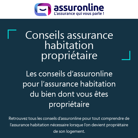
Conseils assurance
habitation
propriétaire
Les conseils d’assuronline
pour l’assurance habitation
du bien dont vous êtes
propriétaire
Retrouvez tous les conseils d’assuronline pour tout comprendre de
l’assurance habitation nécessaire lorsque l’on devient propriétaire
de son logement.