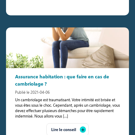
Assurance habitation : que faire en cas de
cambriolage ?
Publié le 2021-04-06
Un cambriolage est traumatisant. Votre intimité est brisée et
vous êtes sous le choc. Cependant, après un cambriolage, vous
devez effectuer plusieurs démarches pour être rapidement
indemnisé. Nous allons vous […]
Lire le conseil