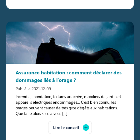
Assurance habitation : comment déclarer des
dommages liés à l’orage ?
Publié le 2021-12-09
Incendie, inondation, toitures arrachée, mobiliers de jardin et
appareils électriques endommagés… C’est bien connu, les
orages peuvent causer de très gros dégâts aux habitations.
Que faire alors si cela vous […]
Lire le conseil