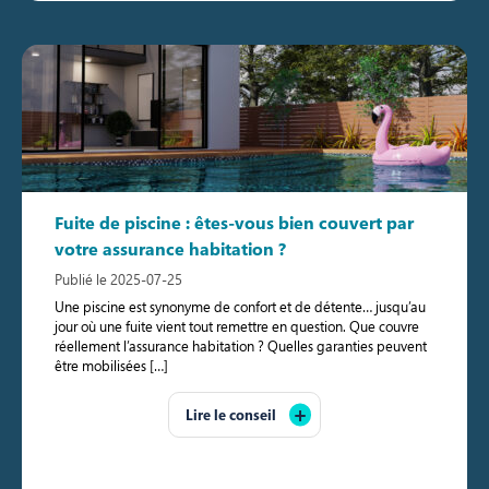
Fuite de piscine : êtes-vous bien couvert par
votre assurance habitation ?
Publié le 2025-07-25
Une piscine est synonyme de confort et de détente… jusqu’au
jour où une fuite vient tout remettre en question. Que couvre
réellement l’assurance habitation ? Quelles garanties peuvent
être mobilisées […]
Lire le conseil