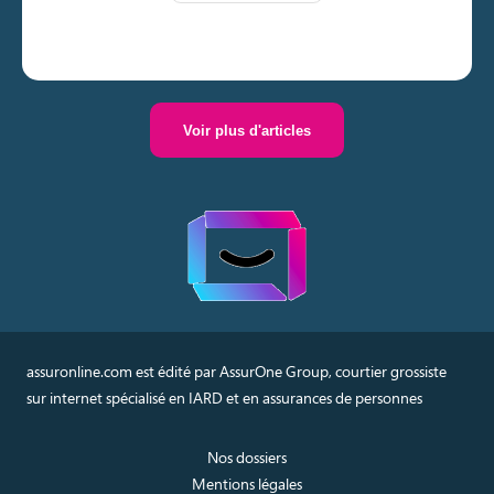
Voir plus d'articles
assuronline.com est édité par AssurOne Group, courtier grossiste
sur internet spécialisé en IARD et en assurances de personnes
Nos dossiers
Mentions légales