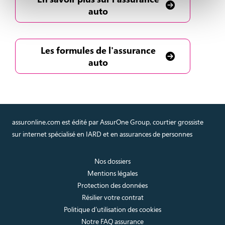
auto
Les formules de l'assurance
auto
assuronline.com est édité par AssurOne Group, courtier grossiste
sur internet spécialisé en IARD et en assurances de personnes
Nos dossiers
Mentions légales
Protection des données
Résilier votre contrat
Politique d’utilisation des cookies
Notre FAQ assurance