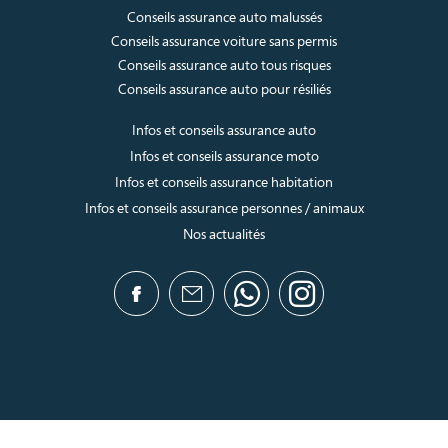
Conseils assurance auto malussés
Conseils assurance voiture sans permis
Conseils assurance auto tous risques
Conseils assurance auto pour résiliés
Infos et conseils assurance auto
Infos et conseils assurance moto
Infos et conseils assurance habitation
Infos et conseils assurance personnes / animaux
Nos actualités