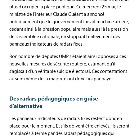
plus d’occuper la place publique. Ce mercredi 25 mai, le
ministre de l’Intérieur Claude Guéant a annoncé
publiquement que le gouvernement faisait machine arrière,
cédant ainsi à la pression populaire mais aussi à la pression
de l’assemblée nationale, en stoppant l’enlèvement des
panneaux indicateurs de radars fixes.
Bon nombre de députés UMP s’étaient ainsi opposés à ces
nouvelles mesures de sécurité routière, estimant qu’il
s’agissait d’un véritable suicide électoral. Ces contestations
au sein même de la majorité ont donc fini par payer.
Des radars pédagogiques en guise
d’alternative
Les panneaux indicateurs de radars fixes restent donc en
place pour le moment. Et s’ils doivent être enlevés, ils seront
remplacés à terme par des radars pédagogiques qui