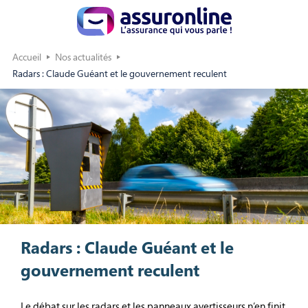
Accueil
Nos actualités
Radars : Claude Guéant et le gouvernement reculent
Radars : Claude Guéant et le
gouvernement reculent
Le débat sur les radars et les panneaux avertisseurs n’en finit