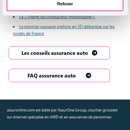
Refuser
Pastille écologique, vous avez la vôtre ?
La « charte du conducteur responsable »
Le premier passage piétons en 3D débarque sur les
routes de France
Les conseils assurance auto
FAQ assurance auto
assuronline.com est édité par AssurOne Group, courtier grossiste
sur internet spécialisé en IARD et en assurances de personnes