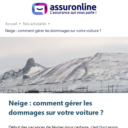
Accueil
Nos actuliatés
Neige : comment gérer les dommages sur votre voiture ?
Neige : comment gérer les
dommages sur votre voiture ?
Début des vacances de février pour certains, c’est l’occasion