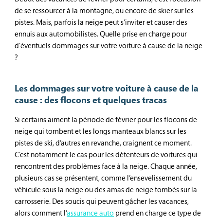
de se ressourcer à la montagne, ou encore de skier sur les
pistes. Mais, parfois la neige peut s’inviter et causer des
ennuis aux automobilistes. Quelle prise en charge pour
d’éventuels dommages sur votre voiture à cause de la neige
?
Les dommages sur votre voiture à cause de la
cause : des flocons et quelques tracas
Si certains aiment la période de février pour les flocons de
neige qui tombent et les longs manteaux blancs sur les
pistes de ski, d’autres en revanche, craignent ce moment.
C’est notamment le cas pour les détenteurs de voitures qui
rencontrent des problèmes face à la neige. Chaque année,
plusieurs cas se présentent, comme l’ensevelissement du
véhicule sous la neige ou des amas de neige tombés sur la
carrosserie. Des soucis qui peuvent gâcher les vacances,
alors comment l’
assurance auto
prend en charge ce type de