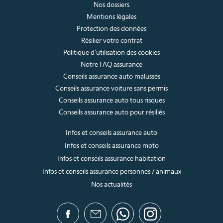
Nos dossiers
Mentions légales
Protection des données
Résilier votre contrat
Politique d’utilisation des cookies
Notre FAQ assurance
Conseils assurance auto malussés
Conseils assurance voiture sans permis
Conseils assurance auto tous risques
Conseils assurance auto pour résiliés
Infos et conseils assurance auto
Infos et conseils assurance moto
Infos et conseils assurance habitation
Infos et conseils assurance personnes / animaux
Nos actualités