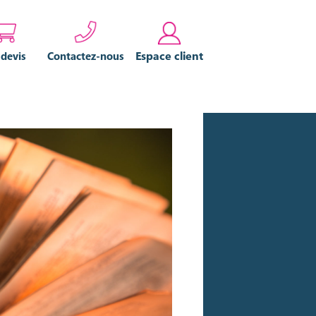
Espace client
 devis
Contactez-nous