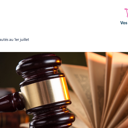
Vos
utés au 1er juillet