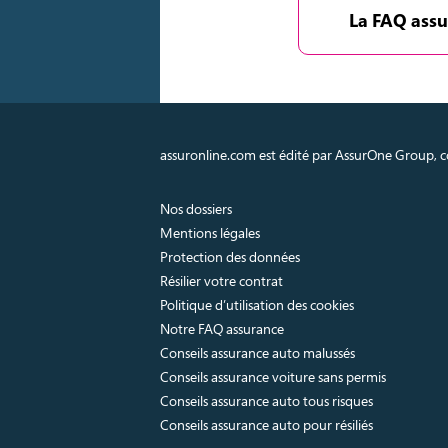
La FAQ assu
assuronline.com est édité par AssurOne Group, co
Nos dossiers
Mentions légales
Protection des données
Résilier votre contrat
Politique d’utilisation des cookies
Notre FAQ assurance
Conseils assurance auto malussés
Conseils assurance voiture sans permis
Conseils assurance auto tous risques
Conseils assurance auto pour résiliés