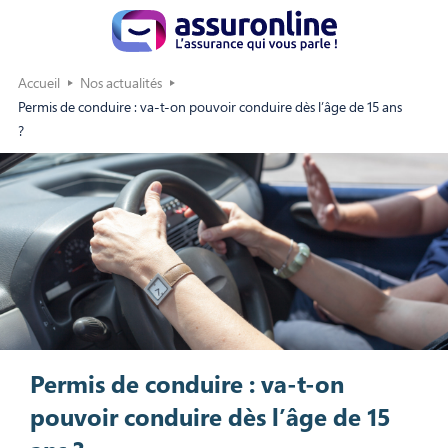
Accueil
Nos actualités
Permis de conduire : va-t-on pouvoir conduire dès l’âge de 15 ans
?
Permis de conduire : va-t-on
pouvoir conduire dès l’âge de 15