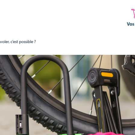
Vos
oler, c’est possible ?