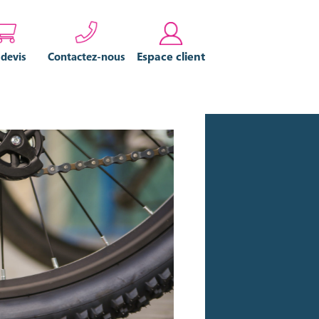
Espace client
 devis
Contactez-nous