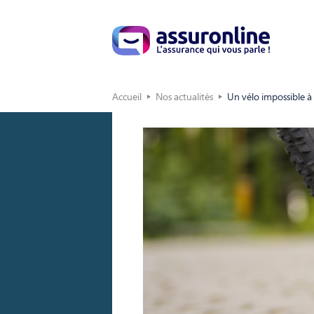
Accueil
Nos actualités
Un vélo impossible à v