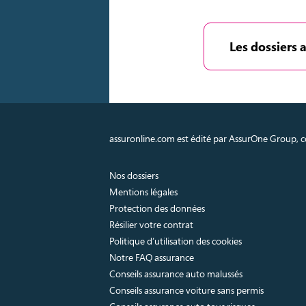
Les dossiers 
assuronline.com est édité par AssurOne Group, co
Nos dossiers
Mentions légales
Protection des données
Résilier votre contrat
Politique d’utilisation des cookies
Notre FAQ assurance
Conseils assurance auto malussés
Conseils assurance voiture sans permis