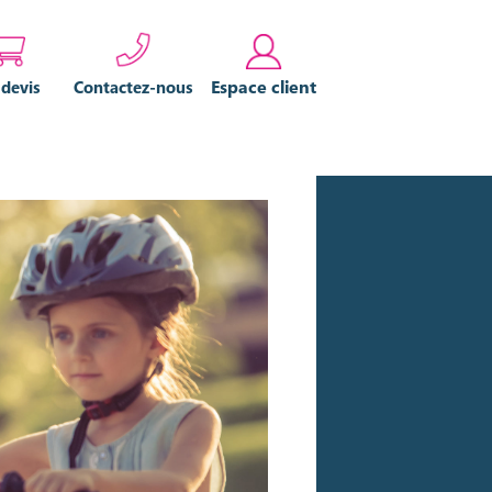
Espace client
 devis
Contactez-nous