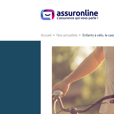
Accueil
Nos actualités
Enfants à vélo, le ca