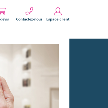
Espace client
 devis
Contactez-nous