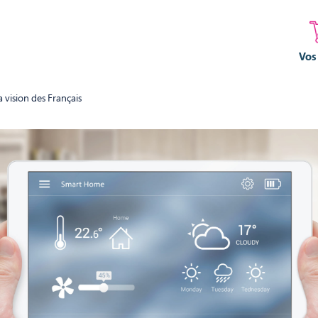
Vos
 vision des Français