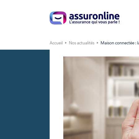
Accueil
Nos actualités
Maison connectée : la