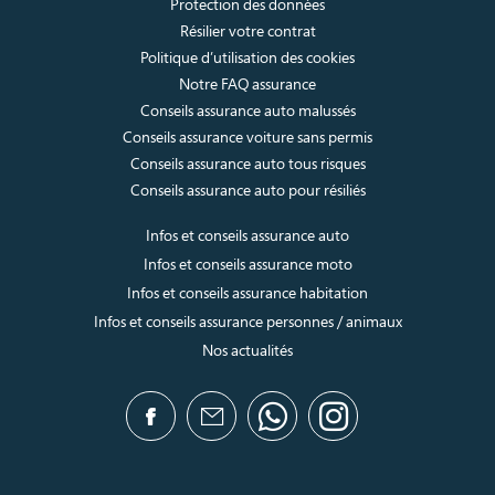
Protection des données
Résilier votre contrat
Politique d’utilisation des cookies
Notre FAQ assurance
Conseils assurance auto malussés
Conseils assurance voiture sans permis
Conseils assurance auto tous risques
Conseils assurance auto pour résiliés
Infos et conseils assurance auto
Infos et conseils assurance moto
Infos et conseils assurance habitation
Infos et conseils assurance personnes / animaux
Nos actualités