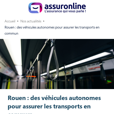
Accueil
Nos actualités
Rouen : des véhicules autonomes pour assurer les transports en
commun
Rouen : des véhicules autonomes
pour assurer les transports en