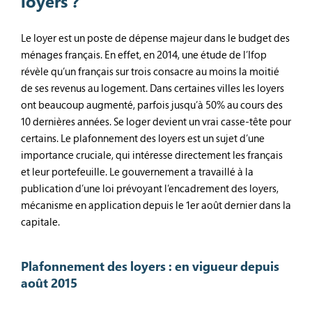
loyers ?
Le loyer est un poste de dépense majeur dans le budget des
ménages français. En effet, en 2014, une étude de l’Ifop
révèle qu’un français sur trois consacre au moins la moitié
de ses revenus au logement. Dans certaines villes les loyers
ont beaucoup augmenté, parfois jusqu’à 50% au cours des
10 dernières années. Se loger devient un vrai casse-tête pour
certains. Le plafonnement des loyers est un sujet d’une
importance cruciale, qui intéresse directement les français
et leur portefeuille. Le gouvernement a travaillé à la
publication d’une loi prévoyant l’encadrement des loyers,
mécanisme en application depuis le 1er août dernier dans la
capitale.
Plafonnement des loyers : en vigueur depuis
août 2015