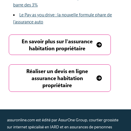
barre des 3%
Le Pay as you drive : la nouvelle formule phare de
l’assurance auto
En savoir plus sur l'assurance
habitation propriétaire
Réaliser un devis en ligne
assurance habitation
propriétaire
assuronline.com est édité par AssurOne Group, courtier grossiste
sur internet spécialisé en IARD et en assurances de personnes