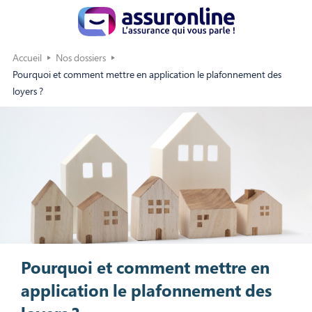
Accueil
Nos dossiers
Pourquoi et comment mettre en application le plafonnement des
loyers ?
Pourquoi et comment mettre en
application le plafonnement des