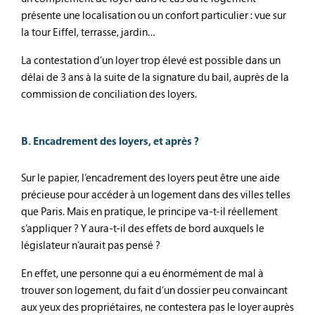
présente une localisation ou un confort particulier : vue sur
la tour Eiffel, terrasse, jardin…
La contestation d’un loyer trop élevé est possible dans un
délai de 3 ans à la suite de la signature du bail, auprès de la
commission de conciliation des loyers.
B. Encadrement des loyers, et après ?
Sur le papier, l’encadrement des loyers peut être une aide
précieuse pour accéder à un logement dans des villes telles
que Paris. Mais en pratique, le principe va-t-il réellement
s’appliquer ? Y aura-t-il des effets de bord auxquels le
législateur n’aurait pas pensé ?
En effet, une personne qui a eu énormément de mal à
trouver son logement, du fait d’un dossier peu convaincant
aux yeux des propriétaires, ne contestera pas le loyer auprès