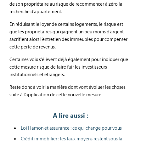
de son propriétaire au risque de recommencer à zéro la
recherche d’appartement.
En réduisant le loyer de certains logements, le risque est
que les propriétaires qui gagnent un peu moins d’argent,
sacrifient alors l’entretien des immeubles pour compenser
cette perte de revenus.
Certaines voix s’élèvent déjà également pour indiquer que
cette mesure risque de faire fuir les investisseurs
institutionnels et étrangers.
Reste donc à voir la manière dont vont évoluer les choses
suite à l’application de cette nouvelle mesure.
A lire aussi :
Loi Hamon et assurance : ce qui change pour vous
Crédit immobilier : les taux moyens restent sous la