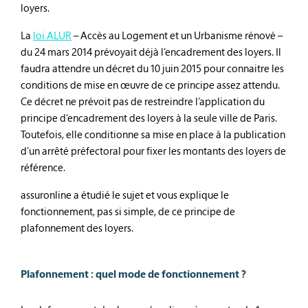
loyers.
La
loi ALUR
– Accès au Logement et un Urbanisme rénové –
du 24 mars 2014 prévoyait déjà l’encadrement des loyers. Il
faudra attendre un décret du 10 juin 2015 pour connaitre les
conditions de mise en œuvre de ce principe assez attendu.
Ce décret ne prévoit pas de restreindre l’application du
principe d’encadrement des loyers à la seule ville de Paris.
Toutefois, elle conditionne sa mise en place à la publication
d’un arrêté préfectoral pour fixer les montants des loyers de
référence.
assuronline a étudié le sujet et vous explique le
fonctionnement, pas si simple, de ce principe de
plafonnement des loyers.
Plafonnement : quel mode de fonctionnement ?