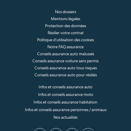
Nos dossiers
Mentions légales
Protection des données
Résilier votre contrat
Politique d’utilisation des cookies
Notre FAQ assurance
Conseils assurance auto malussés
Conseils assurance voiture sans permis
Conseils assurance auto tous risques
Conseils assurance auto pour résiliés
Infos et conseils assurance auto
Infos et conseils assurance moto
Infos et conseils assurance habitation
Infos et conseils assurance personnes / animaux
Nos actualités