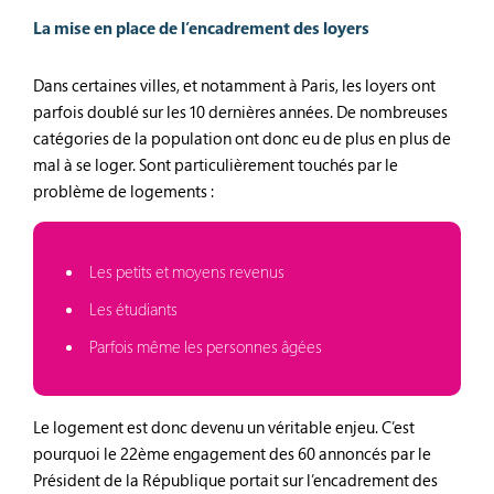
La mise en place de l’encadrement des loyers
Dans certaines villes, et notamment à Paris, les loyers ont
parfois doublé sur les 10 dernières années. De nombreuses
catégories de la population ont donc eu de plus en plus de
mal à se loger. Sont particulièrement touchés par le
problème de logements :
Les petits et moyens revenus
Les étudiants
Parfois même les personnes âgées
Le logement est donc devenu un véritable enjeu. C’est
pourquoi le 22ème engagement des 60 annoncés par le
Président de la République portait sur l’encadrement des