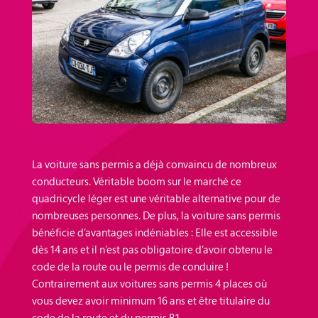
La voiture sans permis a déjà convaincu de nombreux
conducteurs. Véritable boom sur le marché ce
quadricycle léger est une véritable alternative pour de
nombreuses personnes. De plus, la voiture sans permis
bénéficie d’avantages indéniables : Elle est accessible
dès 14 ans et il n’est pas obligatoire d’avoir obtenu le
code de la route ou le permis de conduire !
Contrairement aux voitures sans permis 4 places où
vous devez avoir minimum 16 ans et être titulaire du
code de la route et du permis B1.