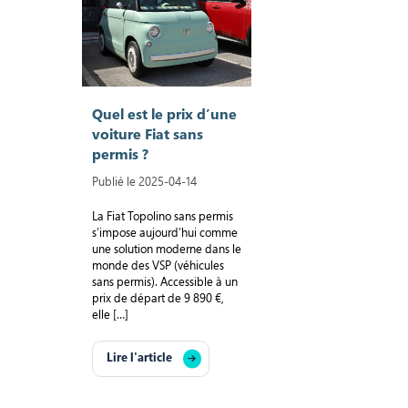
Quel est le prix d’une
voiture Fiat sans
permis ?
Publié le 2025-04-14
La Fiat Topolino sans permis
s’impose aujourd’hui comme
une solution moderne dans le
monde des VSP (véhicules
sans permis). Accessible à un
prix de départ de 9 890 €,
elle […]
Lire l'article