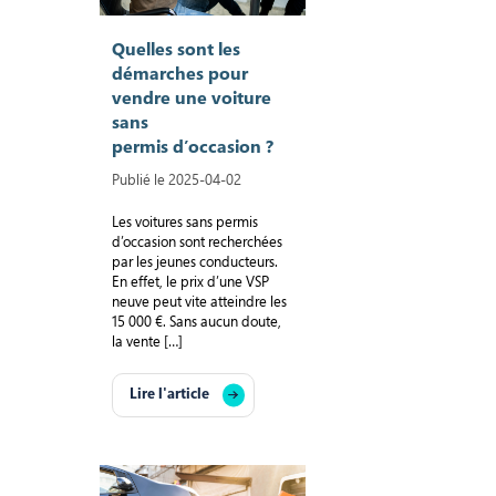
Quelles sont les
démarches pour
vendre une voiture
sans
permis d’occasion ?
Publié le 2025-04-02
Les voitures sans permis
d’occasion sont recherchées
par les jeunes conducteurs.
En effet, le prix d’une VSP
neuve peut vite atteindre les
15 000 €. Sans aucun doute,
la vente […]
Lire l'article