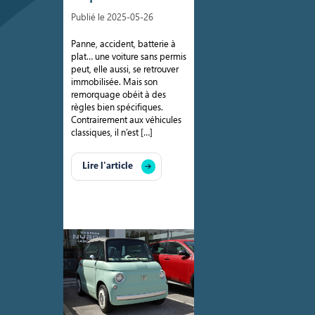
Publié le 2025-05-26
Panne, accident, batterie à
plat… une voiture sans permis
peut, elle aussi, se retrouver
immobilisée. Mais son
remorquage obéit à des
règles bien spécifiques.
Contrairement aux véhicules
classiques, il n’est […]
Lire l'article