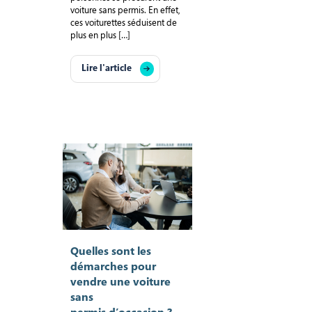
voiture sans permis. En effet,
ces voiturettes séduisent de
plus en plus […]
Lire l'article
Quelles sont les
démarches pour
vendre une voiture
sans