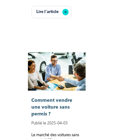
Lire l'article
Comment vendre
une voiture sans
permis ?
Publié le 2025-04-03
Le marché des voitures sans