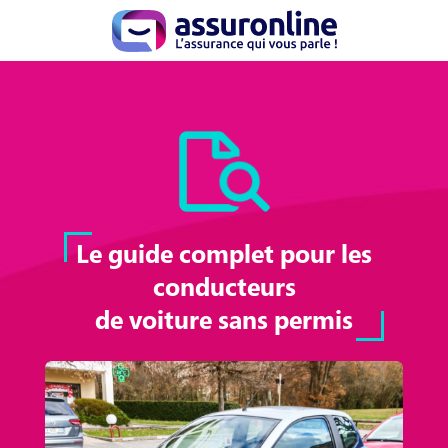
Le guide complet pour les
conducteurs
de voiture sans permis