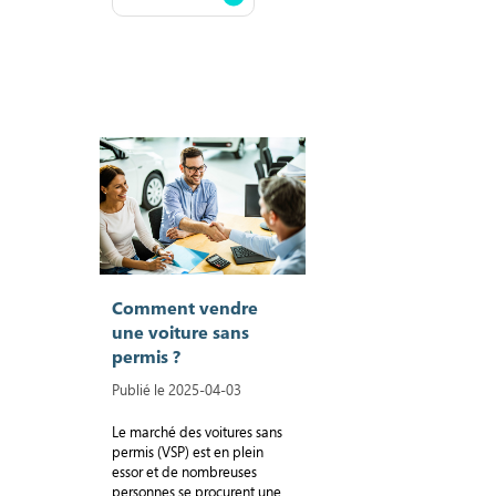
Comment vendre
une voiture sans
permis ?
Publié le 2025-04-03
Le marché des voitures sans
permis (VSP) est en plein
essor et de nombreuses
personnes se procurent une