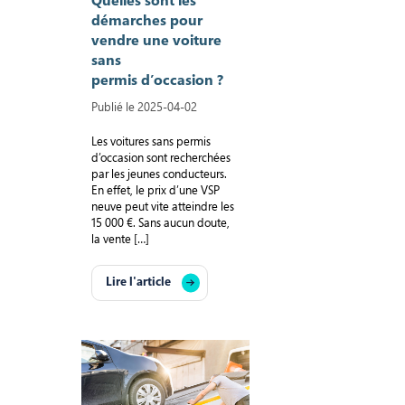
Quelles sont les
démarches pour
vendre une voiture
sans
permis d’occasion ?
Publié le 2025-04-02
Les voitures sans permis
d’occasion sont recherchées
par les jeunes conducteurs.
En effet, le prix d’une VSP
neuve peut vite atteindre les
15 000 €. Sans aucun doute,
la vente […]
Lire l'article