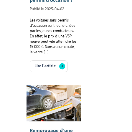
permis d’occasion ?
Publié le 2025-04-02
Les voitures sans permis
d’occasion sont recherchées
par les jeunes conducteurs.
En effet, le prix d’une VSP
neuve peut vite atteindre les
15 000 €. Sans aucun doute,
la vente […]
Lire l'article
Remorquage d’une