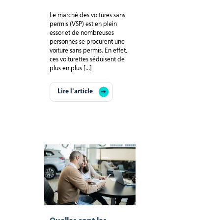
Le marché des voitures sans
permis (VSP) est en plein
essor et de nombreuses
personnes se procurent une
voiture sans permis. En effet,
ces voiturettes séduisent de
plus en plus […]
Lire l'article