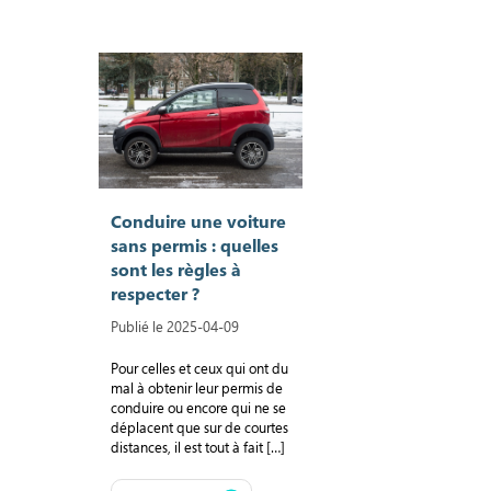
Conduire une voiture
sans permis : quelles
sont les règles à
respecter ?
Publié le 2025-04-09
Pour celles et ceux qui ont du
mal à obtenir leur permis de
conduire ou encore qui ne se
déplacent que sur de courtes
distances, il est tout à fait […]