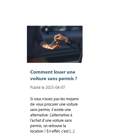
Comment louer une
voiture sans permis ?
Publié le 2025-04-07
Si vous n’avez pas les moyens
de vous procurer une voiture
sans permis, il existe une
alternative. L’alternative à
l’achat d’une voiture sans
permis, on retrouve la
location ! En effet, c’est […]