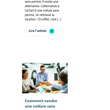
sans permis, il existe une
alternative. L’alternative à
l’achat d’une voiture sans
permis, on retrouve la
location ! En effet, c’est […]
Lire l'article
Comment vendre
une voiture sans