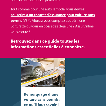
Tout comme pour une auto lambda, vous devrez
souscrire à un contrat d’assurance pour voiture sans
permis
(VSP). Alors si vous comptez acquérir une
voiturette ou vous en possédez déjà une ? AssurOnline
vous assure !
Retrouvez dans ce guide toutes les
informations essentielles à connaître.
Remorquage d’une
voiture sans permis :
ce qu’il faut savoir !