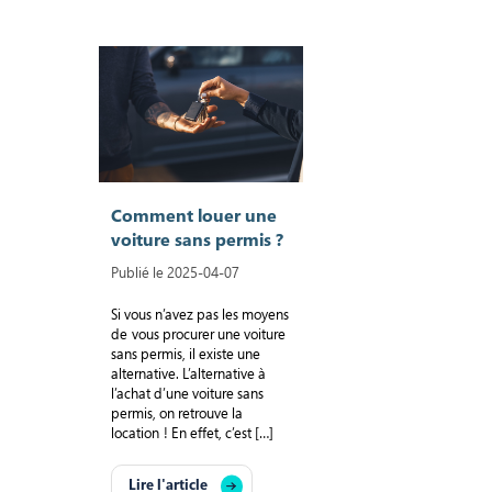
Comment louer une
voiture sans permis ?
Publié le 2025-04-07
Si vous n’avez pas les moyens
de vous procurer une voiture
sans permis, il existe une
alternative. L’alternative à
l’achat d’une voiture sans
permis, on retrouve la
location ! En effet, c’est […]
Lire l'article