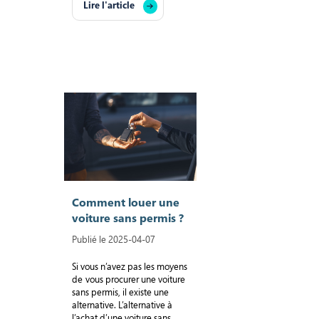
Lire l'article
Comment louer une
voiture sans permis ?
Publié le 2025-04-07
Si vous n’avez pas les moyens
de vous procurer une voiture
sans permis, il existe une
alternative. L’alternative à
l’achat d’une voiture sans