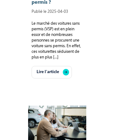
permis ?
Publié le 2025-04-03
Le marché des voitures sans
permis (VSP) est en plein
essor et de nombreuses
personnes se procurent une
voiture sans permis. En effet,
ces voiturettes séduisent de
plus en plus […]
Lire l'article