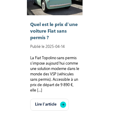
Quel est le prix d’une
voiture Fiat sans
permis ?
Publié le 2025-04-14
La Fiat Topolino sans permis
s’impose aujourd’hui comme
une solution moderne dans le
monde des VSP (véhicules
sans permis). Accessible à un
prix de départ de 9 890 €,
elle […]
Lire l'article