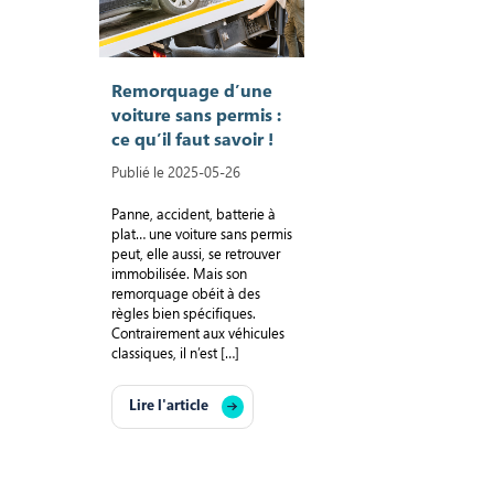
Remorquage d’une
voiture sans permis :
ce qu’il faut savoir !
Publié le 2025-05-26
Panne, accident, batterie à
plat… une voiture sans permis
peut, elle aussi, se retrouver
immobilisée. Mais son
remorquage obéit à des
règles bien spécifiques.
Contrairement aux véhicules
classiques, il n’est […]
Lire l'article