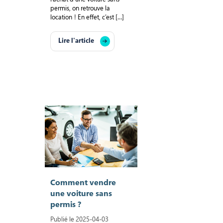
permis, on retrouve la
location ! En effet, c’est […]
Lire l'article
Comment vendre
une voiture sans
permis ?
Publié le 2025-04-03