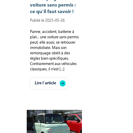
voiture sans permis :
ce qu’il faut savoir !
Publié le 2025-05-26
Panne, accident, batterie à
plat… une voiture sans permis
peut, elle aussi, se retrouver
immobilisée. Mais son
remorquage obéit à des
règles bien spécifiques.
Contrairement aux véhicules
classiques, il n’est […]
Lire l'article