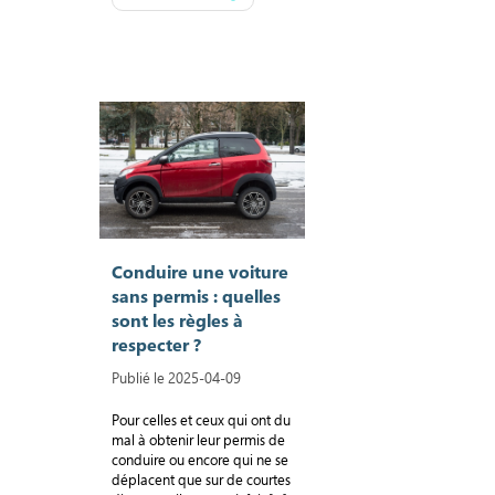
Conduire une voiture
sans permis : quelles
sont les règles à
respecter ?
Publié le 2025-04-09
Pour celles et ceux qui ont du
mal à obtenir leur permis de
conduire ou encore qui ne se
déplacent que sur de courtes