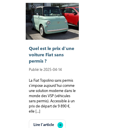
Quel est le prix d’une
voiture Fiat sans
permis ?
Publié le 2025-04-14
La Fiat Topolino sans permis
s’impose aujourd’hui comme
une solution moderne dans le
monde des VSP (véhicules
sans permis). Accessible à un
prix de départ de 9 890 €,
elle […]
Lire l'article