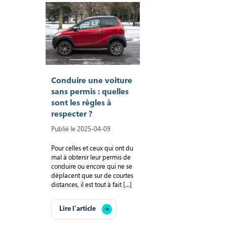
Conduire une voiture
sans permis : quelles
sont les règles à
respecter ?
Publié le 2025-04-09
Pour celles et ceux qui ont du
mal à obtenir leur permis de
conduire ou encore qui ne se
déplacent que sur de courtes
distances, il est tout à fait […]
Lire l'article