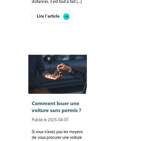
distances, il est tout à fait […]
Lire l'article
Comment louer une
voiture sans permis ?
Publié le 2025-04-07
Si vous n’avez pas les moyens
de vous procurer une voiture