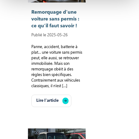
Remorquage d’une
voiture sans permis :
ce qu’il faut savoir !
Publié le 2025-05-26
Panne, accident, batterie à
plat… une voiture sans permis
peut, elle aussi, se retrouver
immobilisée. Mais son
remorquage obéit à des
règles bien spécifiques.
Contrairement aux véhicules
classiques, il n’est […]
Lire l'article