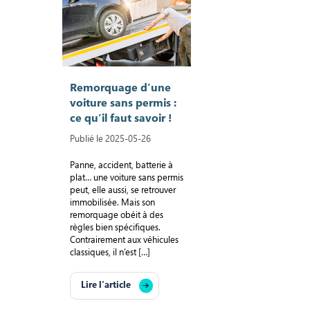
Remorquage d’une
voiture sans permis :
ce qu’il faut savoir !
Publié le 2025-05-26
Panne, accident, batterie à
plat… une voiture sans permis
peut, elle aussi, se retrouver
immobilisée. Mais son
remorquage obéit à des
règles bien spécifiques.
Contrairement aux véhicules
classiques, il n’est […]
Lire l'article