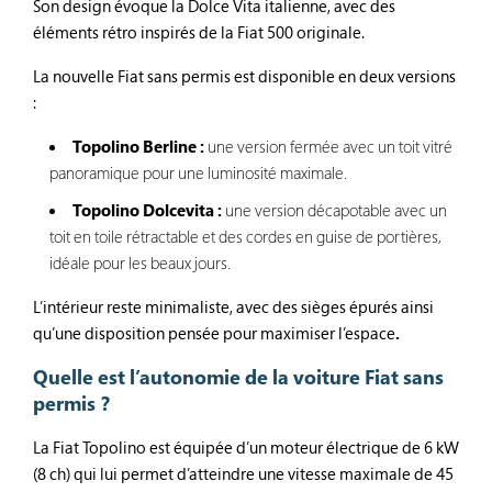
Son design évoque la Dolce Vita italienne, avec des
éléments rétro inspirés de la Fiat 500 originale.
La nouvelle Fiat sans permis est disponible en deux versions
:
Topolino Berline :
une version fermée avec un toit vitré
panoramique pour une luminosité maximale.
Topolino Dolcevita :
une version décapotable avec un
toit en toile rétractable et des cordes en guise de portières,
idéale pour les beaux jours.
L’intérieur reste minimaliste, avec des sièges épurés ainsi
qu’une disposition pensée pour maximiser l’espace
.
Quelle est l’autonomie de la voiture Fiat sans
permis ?
La Fiat Topolino est équipée d’un moteur électrique de 6 kW
(8 ch) qui lui permet d’atteindre une vitesse maximale de 45