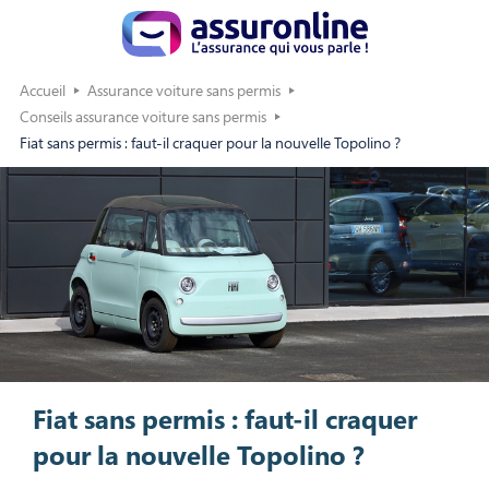
Accueil
Assurance voiture sans permis
Conseils assurance voiture sans permis
Fiat sans permis : faut-il craquer pour la nouvelle Topolino ?
Fiat sans permis : faut-il craquer
pour la nouvelle Topolino ?