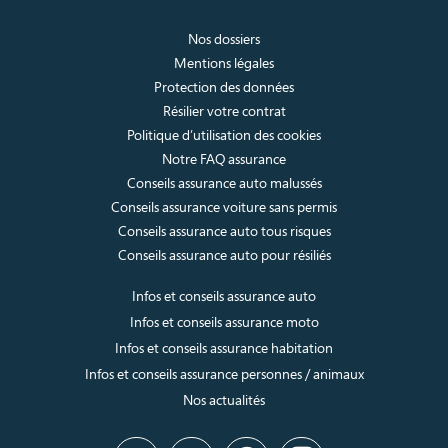
Nos dossiers
Mentions légales
Protection des données
Résilier votre contrat
Politique d’utilisation des cookies
Notre FAQ assurance
Conseils assurance auto malussés
Conseils assurance voiture sans permis
Conseils assurance auto tous risques
Conseils assurance auto pour résiliés
Infos et conseils assurance auto
Infos et conseils assurance moto
Infos et conseils assurance habitation
Infos et conseils assurance personnes / animaux
Nos actualités