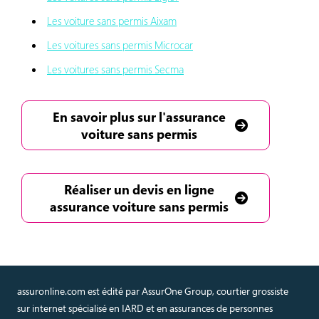
Les voiture sans permis Aixam
Les voitures sans permis Microcar
Les voitures sans permis Secma
En savoir plus sur l'assurance
voiture sans permis
Réaliser un devis en ligne
assurance voiture sans permis
assuronline.com est édité par AssurOne Group, courtier grossiste
sur internet spécialisé en IARD et en assurances de personnes