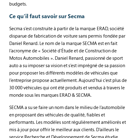
budgets.
Ce qu’il faut savoir sur Secma
Secma s’est construite à partir de la marque ERAD, société
disparue de fabrication de voiture sans permis fondée par
Daniel Renard. Le nom de la marque SECMA est en fait
l’acronyme de « Société d’Étude et de Construction de
Motos Automobiles ». Daniel Renard, passionné de sport
auto a su imposer sa vision et s’est imprégné de sa passion
pour proposer les différents modèles de véhicules que
l’entreprise propose actuellement. Aujourd’hui c’est plus de
30 000 véhicules qui ont été produits et vendus à travers le
monde sous les marques ERAD & SECMA.
SECMA a su se faire un nom dans le milieu de l’automobile
en proposant des véhicules de qualité, fiables et
performants. Les modèles sont régulièrement améliorés et
mis à jour pour offrir le meilleur aux clients. D’ailleurs le
service Recherche et Développement de Secma étudie