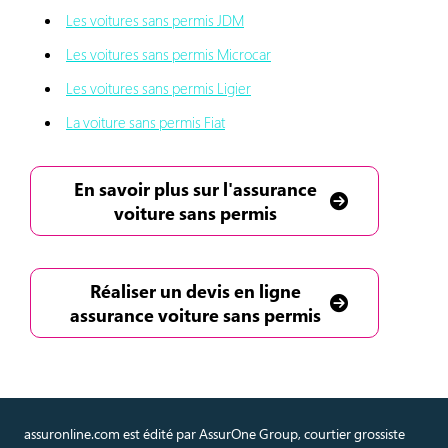
Les voitures sans permis JDM
Les voitures sans permis Microcar
Les voitures sans permis Ligier
La voiture sans permis Fiat
En savoir plus sur l'assurance
voiture sans permis
Réaliser un devis en ligne
assurance voiture sans permis
assuronline.com est édité par AssurOne Group, courtier grossiste