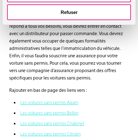
choisie ?
Refuser
Une fois que vous avez identifié le modèle de véhicule qui
répond à tous vos besoins, vous devrez entrer en contact
avec un distributeur pour passer commande. Vous devrez
également vous occuper de quelques formalités
administratives telles que l’immatriculation du véhicule.
Enfin, il vous faudra souscrire une assurance pour votre
voiture sans permis. Pour cela, vous pourrez vous tourner
vers une compagnie d’assurance proposant des offres
spécifiques pour les voitures sans permis.
Rajouter en bas de page des liens vers :
Les voitures sans permis Aixam
Les voitures sans permis Bellier
Les voitures sans permis Chatenet
Les voitures sans permis Citroën