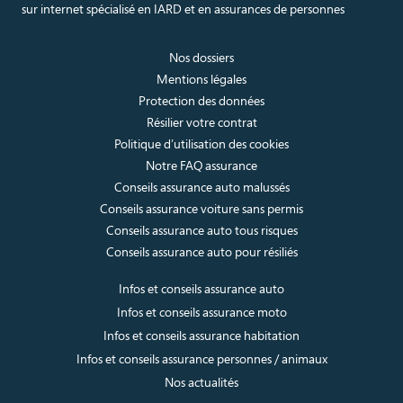
sur internet spécialisé en IARD et en assurances de personnes
Nos dossiers
Mentions légales
Protection des données
Résilier votre contrat
Politique d’utilisation des cookies
Notre FAQ assurance
Conseils assurance auto malussés
Conseils assurance voiture sans permis
Conseils assurance auto tous risques
Conseils assurance auto pour résiliés
Infos et conseils assurance auto
Infos et conseils assurance moto
Infos et conseils assurance habitation
Infos et conseils assurance personnes / animaux
Nos actualités