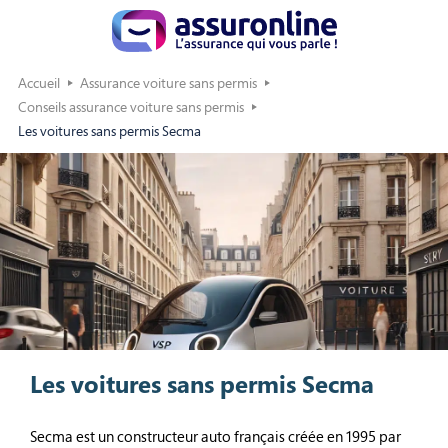
Accueil
Assurance voiture sans permis
Conseils assurance voiture sans permis
Les voitures sans permis Secma
Les voitures sans permis Secma
Secma est un constructeur auto français créée en 1995 par