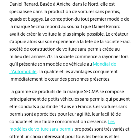
Daniel Renard. Basée à Aniche, dans le Nord, elle est
spécialisée dans la production de voitures sans permis,
quads et buggys. La conception du tout premier modèle de
la marque Secma répond au souhait que Daniel Renard
avait de créer la voiture la plus simple possible. Le créateur
s’appuie alors sur son expérience à la tête de la société Erad,
socété de construction de voiture sans permis créée au
milieu des années 70. La société commence à rayonner lors
qu’il présente son modèle de véhicule au
Mondial de
L’Automobile
. La qualité et les avantages conquièrent
immédiatement le cœur des personnes présentes.
La gamme de produits de la marque SECMA se compose
principalement de petits véhicules sans permis, qui peuvent
être conduits à partir de 14 ans en France. Ces voitures sans
permis sont appréciées pour leur agilité, leur facilité de
conduite et leur faible consommation d’essence.
Les
modèles de voiture sans permis
proposés sont très variés et
offrent un choix intéressant pour tous les besoins et les