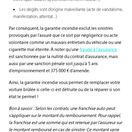
Les dégâts sont d’origine malveillante (acte de vandalisme,
manifestation, attentat…).
Par conséquent, la garantie incendie exclut les sinistres
provoqués par l’assuré que ce soit par négligence ou acte
volontaire comme un mauvais entretien du véhicule ou une
cigarette mal éteinte. À noter qu’une
fraude à l’assurance
est sanctionnée par la nullité du contrat d’assurance, mais
aussi par une sanction pénale soit jusqu’à 5 ans
d’emprisonnement et 375 000 € d’amende.
Ainsi, la garantie incendie vous permet de remplacer votre
voiture brûlée si celle-ci est détruite ou de la réparer si son
état le permet !
Bon à savoir : Selon les contrats, une franchise auto peut
s’appliquer sur le montant du remboursement. Pour rappel,
la franchise est une somme qui est retenue par l’assureur sur
le montant remboursé en cas de sinistre. Ce montant varie