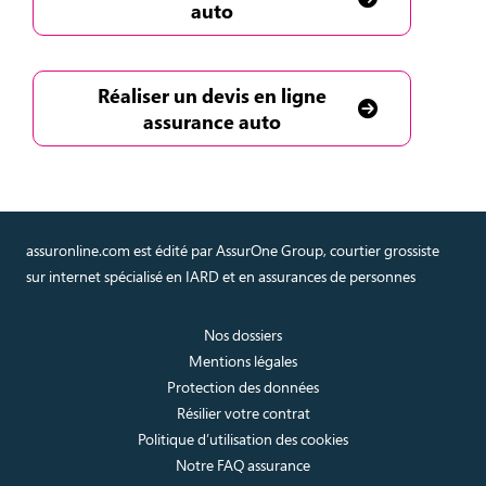
auto
Réaliser un devis en ligne
assurance auto
assuronline.com est édité par AssurOne Group, courtier grossiste
sur internet spécialisé en IARD et en assurances de personnes
Nos dossiers
Mentions légales
Protection des données
Résilier votre contrat
Politique d’utilisation des cookies
Notre FAQ assurance