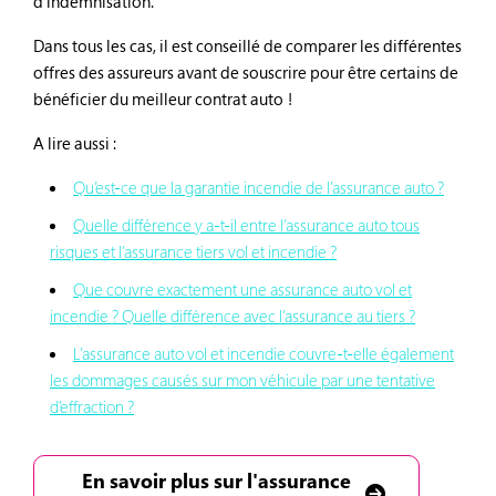
d’indemnisation.
Dans tous les cas, il est conseillé de comparer les différentes
offres des assureurs avant de souscrire pour être certains de
bénéficier du meilleur contrat auto !
A lire aussi :
Qu’est-ce que la garantie incendie de l’assurance auto ?
Quelle différence y a-t-il entre l’assurance auto tous
risques et l’assurance tiers vol et incendie ?
Que couvre exactement une assurance auto vol et
incendie ? Quelle différence avec l’assurance au tiers ?
L’assurance auto vol et incendie couvre-t-elle également
les dommages causés sur mon véhicule par une tentative
d’effraction ?
En savoir plus sur l'assurance