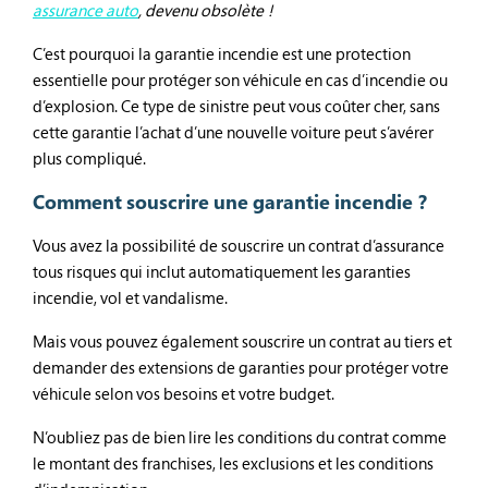
assurance auto
, devenu obsolète !
C’est pourquoi la garantie incendie est une protection
essentielle pour protéger son véhicule en cas d’incendie ou
d’explosion. Ce type de sinistre peut vous coûter cher, sans
cette garantie l’achat d’une nouvelle voiture peut s’avérer
plus compliqué.
Comment souscrire une garantie incendie ?
Vous avez la possibilité de souscrire un contrat d’assurance
tous risques qui inclut automatiquement les garanties
incendie, vol et vandalisme.
Mais vous pouvez également souscrire un contrat au tiers et
demander des extensions de garanties pour protéger votre
véhicule selon vos besoins et votre budget.
N’oubliez pas de bien lire les conditions du contrat comme
le montant des franchises, les exclusions et les conditions