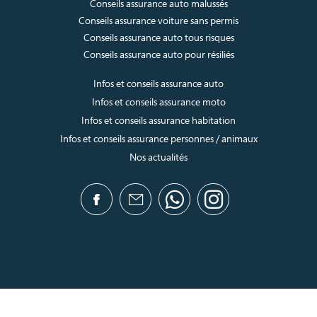
Conseils assurance auto malussés
Conseils assurance voiture sans permis
Conseils assurance auto tous risques
Conseils assurance auto pour résiliés
Infos et conseils assurance auto
Infos et conseils assurance moto
Infos et conseils assurance habitation
Infos et conseils assurance personnes / animaux
Nos actualités