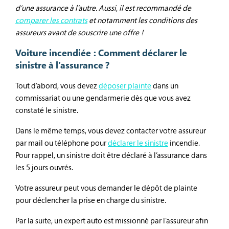
d’une assurance à l’autre. Aussi, il est recommandé de
comparer les contrats
et notamment les conditions des
assureurs avant de souscrire une offre !
Voiture incendiée : Comment déclarer le
sinistre à l’assurance ?
Tout d’abord, vous devez
déposer plainte
dans un
commissariat ou une gendarmerie dès que vous avez
constaté le sinistre.
Dans le même temps, vous devez contacter votre assureur
par mail ou téléphone pour
déclarer le sinistre
incendie.
Pour rappel, un sinistre doit être déclaré à l’assurance dans
les 5 jours ouvrés.
Votre assureur peut vous demander le dépôt de plainte
pour déclencher la prise en charge du sinistre.
Par la suite, un expert auto est missionné par l’assureur afin