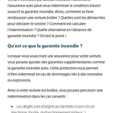
l’assurance auto peut vous indemniser à condition d’avoir
souscrit la garantie incendie. Alors, comment se faire
rembourser une voiture brûlée ? Quelles sont les démarches
pour déclarer le sinistre ? Comment est calculée
l’indemnisation ? Quelle alternative en l’absence de
garantie incendie ? On fait le point !
Qu’est ce que la garantie incendie ?
Lorsque vous souscrivez une assurance pour votre voiture,
vous pouvez ajouter des garanties supplémentaires comme
la garantie incendie auto. Cette protection vous permet
d’être indemnisé en cas de dommages liés à des incendies
ou explosions.
Ainsi si votre voiture est brûlée, vous pouvez percevoir une
indemnisation dans les cas suivants :
Les dégâts sont d’origine accidentelle (court-circuit
électrique, foudre, dysfonctionnement moteur…).