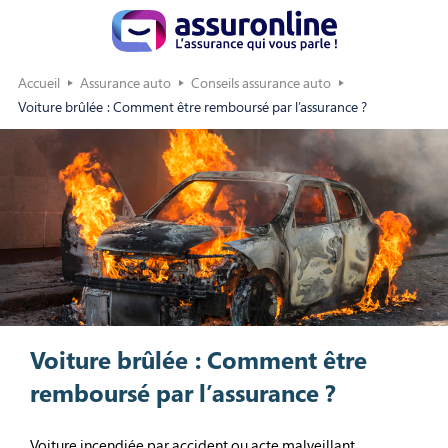
Accueil
Assurance auto
Conseils assurance auto
Voiture brûlée : Comment être remboursé par l’assurance ?
Voiture brûlée : Comment être
remboursé par l’assurance ?
Voiture incendiée par accident ou acte malveillant,