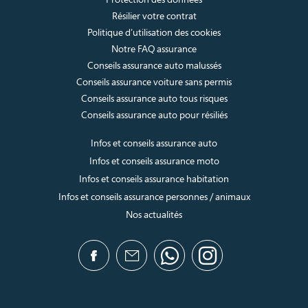
Résilier votre contrat
Politique d’utilisation des cookies
Notre FAQ assurance
Conseils assurance auto malussés
Conseils assurance voiture sans permis
Conseils assurance auto tous risques
Conseils assurance auto pour résiliés
Infos et conseils assurance auto
Infos et conseils assurance moto
Infos et conseils assurance habitation
Infos et conseils assurance personnes / animaux
Nos actualités