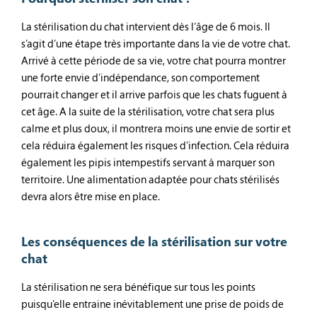
La stérilisation du chat intervient dès l’âge de 6 mois. Il
s’agit d’une étape très importante dans la vie de votre chat.
Arrivé à cette période de sa vie, votre chat pourra montrer
une forte envie d’indépendance, son comportement
pourrait changer et il arrive parfois que les chats fuguent à
cet âge. A la suite de la stérilisation, votre chat sera plus
calme et plus doux, il montrera moins une envie de sortir et
cela réduira également les risques d’infection. Cela réduira
également les pipis intempestifs servant à marquer son
territoire. Une alimentation adaptée pour chats stérilisés
devra alors être mise en place.
Les conséquences de la stérilisation sur votre
chat
La stérilisation ne sera bénéfique sur tous les points
puisqu’elle entraine inévitablement une prise de poids de