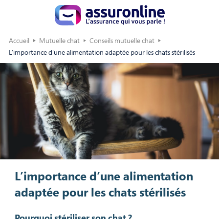
Accueil
Mutuelle chat
Conseils mutuelle chat
L’importance d’une alimentation adaptée pour les chats stérilisés
L’importance d’une alimentation
adaptée pour les chats stérilisés
Pourquoi stériliser son chat ?