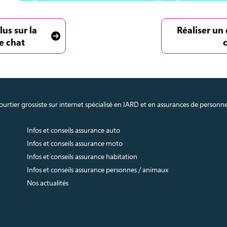
lus sur la
Réaliser un
e chat
urtier grossiste sur internet spécialisé en IARD et en assurances de personn
Infos et conseils assurance auto
Infos et conseils assurance moto
Infos et conseils assurance habitation
Infos et conseils assurance personnes / animaux
Nos actualités