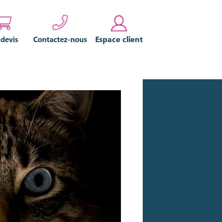
Espace client
 devis
Contactez-nous