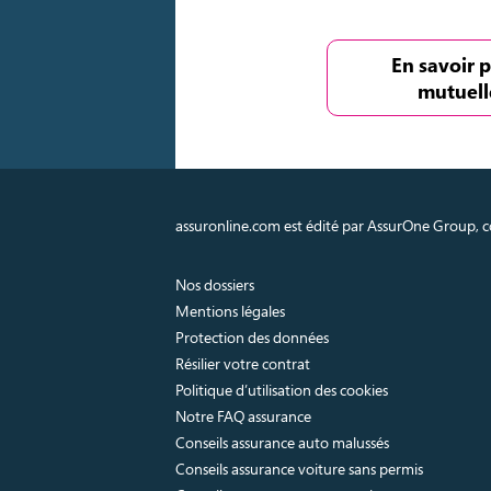
En savoir p
mutuell
assuronline.com est édité par AssurOne Group, co
Nos dossiers
Mentions légales
Protection des données
Résilier votre contrat
Politique d’utilisation des cookies
Notre FAQ assurance
Conseils assurance auto malussés
Conseils assurance voiture sans permis