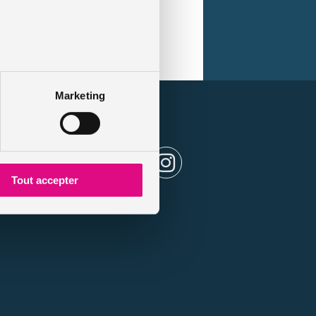
Marketing
es
Tout accepter