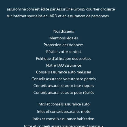
assuronline.com est édité par AssurOne Group, courtier grossiste
sur internet spécialisé en IARD et en assurances de personnes
Nos dossiers
Mentions légales
Protection des données
Résilier votre contrat
Politique d’utilisation des cookies
Notre FAQ assurance
Conseils assurance auto malussés
Conseils assurance voiture sans permis
Conseils assurance auto tous risques
Conseils assurance auto pour résiliés
Infos et conseils assurance auto
Infos et conseils assurance moto
Infos et conseils assurance habitation
Infos et conseils assurance personnes / animaux