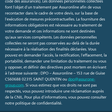
code des assurances). Les données personnelles collectées
font l’objet d’un traitement par Assuronline afin de vous
recontacter dans le cadre de votre devis, sur la base de
l’exécution de mesures précontractuelles. La fourniture des
informations obligatoires est nécessaire au traitement de
votre demande et ces informations ne sont destinées
qu’aux services compétents. Les données personnelles
collectées ne seront pas conservées au-delà de la durée
nécessaire à la réalisation des finalités déclarées. Vous
pouvez en demander l’accès, la rectification, l’effacement, la
portabilité, demander une limitation du traitement ou vous
y opposer, et définir des directives post mortem en écrivant
à l’adresse suivante : DPO – Assuronline – 153 rue de Guise
CS60688 02315 SAINT QUENTIN ou
dpo@assurone-
group.com
. Si vous estimez que vos droits ne sont pas
respectés, vous pouvez introduire une réclamation auprès
de la CNIL. Pour plus d’informations, vous pouvez consulter
notre politique de confidentialité.