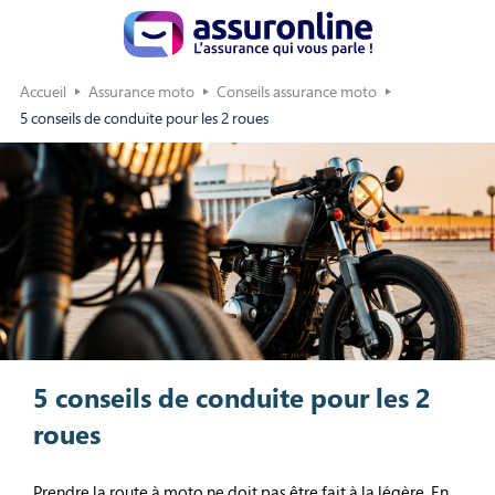
Accueil
Assurance moto
Conseils assurance moto
5 conseils de conduite pour les 2 roues
5 conseils de conduite pour les 2
roues
Prendre la route à moto ne doit pas être fait à la légère. En