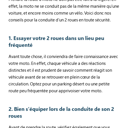
effet, la moto ne se conduit pas de la même manière qu’une
voiture, et encore moins comme un vélo. Voici donc nos
conseils pour la conduite d’un 2 roues en toute sécurité.
1. Essayer votre 2 roues dans un lieu peu
fréquenté
Avant toute chose, il conviendra de faire connaissance avec
votre moto. En effet, chaque véhicule a des réactions
distinctes et il est prudent de savoir comment réagit son
véhicule avant de se retrouver en plein cœur de la
circulation. Optez pour un parking désert ou une petite
route peu fréquentée pour apprivoiser votre moto.
2. Bien s’équiper lors de la conduite de son 2
roues
Avant de prendre la route, vérifiez également que vous