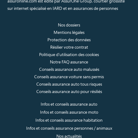
assuronline.com est édité par AssurOne Group, courtier grossiste
sur internet spécialisé en IARD et en assurances de personnes
Nos dossiers
Mentions légales
Protection des données
Résilier votre contrat
Politique d’utilisation des cookies
Notre FAQ assurance
Conseils assurance auto malussés
Conseils assurance voiture sans permis
Conseils assurance auto tous risques
Conseils assurance auto pour résiliés
Infos et conseils assurance auto
Infos et conseils assurance moto
Infos et conseils assurance habitation
Infos et conseils assurance personnes / animaux
Nos actualités