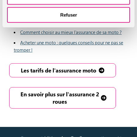
A lire aussi :
Refuser
Quelle moto puis-je conduire, avec quel permis ?
Comment choisir au mieux l’assurance de sa moto ?
Acheter une moto : quelques conseils pour ne pas se
tromper !
Les tarifs de l'assurance moto
En savoir plus sur l'assurance 2
roues