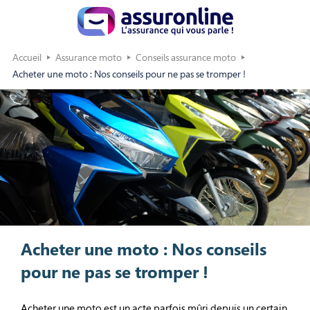
Accueil
Assurance moto
Conseils assurance moto
Acheter une moto : Nos conseils pour ne pas se tromper !
Acheter une moto : Nos conseils
pour ne pas se tromper !
Acheter une moto est un acte parfois mûri depuis un certain