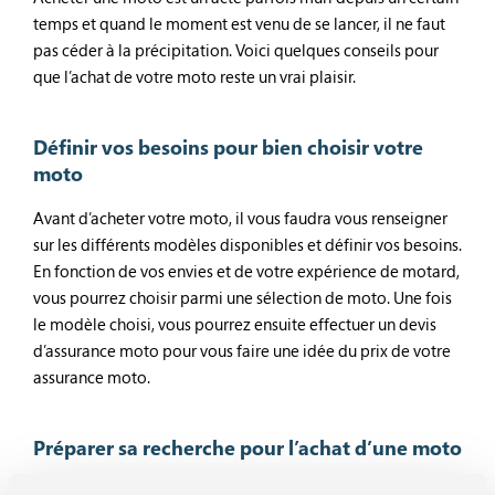
temps et quand le moment est venu de se lancer, il ne faut
pas céder à la précipitation. Voici quelques conseils pour
que l’achat de votre moto reste un vrai plaisir.
Définir vos besoins pour bien choisir votre
moto
Avant d’acheter votre moto, il vous faudra vous renseigner
sur les différents modèles disponibles et définir vos besoins.
En fonction de vos envies et de votre expérience de motard,
vous pourrez choisir parmi une sélection de moto. Une fois
le modèle choisi, vous pourrez ensuite effectuer un devis
d’assurance moto pour vous faire une idée du prix de votre
assurance moto.
Préparer sa recherche pour l’achat d’une moto
Une fois le modèle déterminé, vous partez à la recherche de