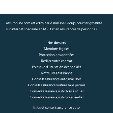
assuronline.com est édité par AssurOne Group, courtier grossiste
sur internet spécialisé en IARD et en assurances de personnes
Nos dossiers
Mentions légales
Protection des données
Résilier votre contrat
Politique d’utilisation des cookies
Notre FAQ assurance
Conseils assurance auto malussés
Conseils assurance voiture sans permis
Conseils assurance auto tous risques
Conseils assurance auto pour résiliés
Infos et conseils assurance auto