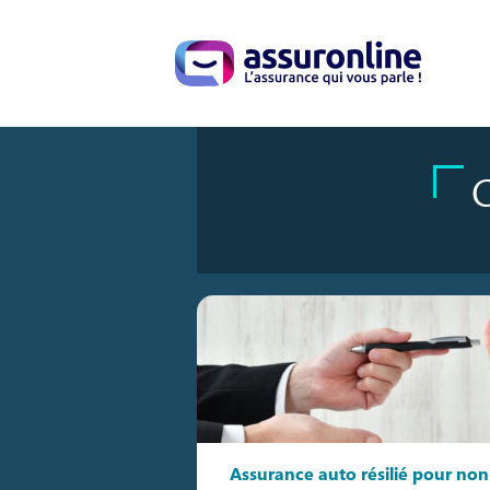
C
Assurance auto résilié pour non