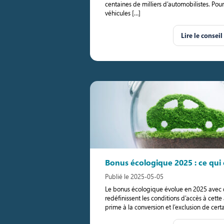
centaines de milliers d’automobilistes. Pour
véhicules […]
Lire le conseil
Bonus écologique 2025 : ce qui
Publié le 2025-05-05
Le bonus écologique évolue en 2025 avec de
redéfinissent les conditions d’accès à cette
prime à la conversion et l’exclusion de cert