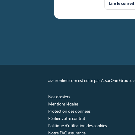
Lire le conseil
assuronline.com est édité par AssurOne Group, co
Nos dossiers
Mentions légales
Protection des données
Résilier votre contrat
Politique d’utilisation des cookies
Notre FAQ assurance