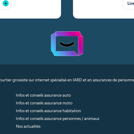
Lir
urtier grossiste sur internet spécialisé en IARD et en assurances de personn
Infos et conseils assurance auto
Infos et conseils assurance moto
Infos et conseils assurance habitation
Infos et conseils assurance personnes / animaux
Nos actualités