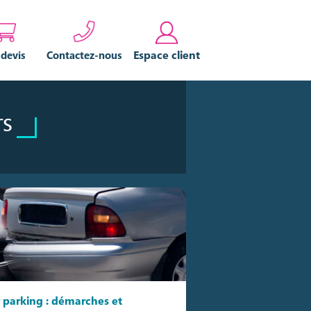
Espace client
 devis
Contactez-nous
rs
 parking : démarches et