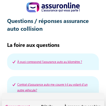
Questions / réponses assurance
auto collision
La foire aux questions
À quoi correspond l’assurance auto au kilomètre ?
Contrat d’assurance auto me couvre t-il au volant d’un
autre véhicule?