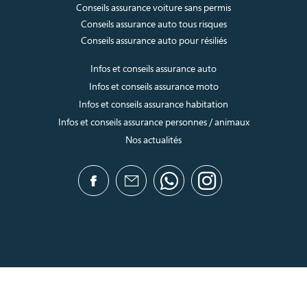
Conseils assurance voiture sans permis
Conseils assurance auto tous risques
Conseils assurance auto pour résiliés
Infos et conseils assurance auto
Infos et conseils assurance moto
Infos et conseils assurance habitation
Infos et conseils assurance personnes / animaux
Nos actualités