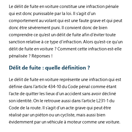
Le délit de fuite en voiture constitue une infraction pénale
qui est donc punissable par la loi. Il s’agit d’un
comportement au volant qui est une faute grave et qui peut
donc être sévèrement puni. Il convient donc de bien
comprendre ce qu’est un délit de fuite afin d’éviter toute
sanction relative à ce type d’infraction. Alors qu’est-ce qu’un
délit de fuite en voiture ? Comment cette infraction est-elle
pénalisée ? Réponses !
Délit de fuite : quelle définition ?
Le délit de fuite en voiture représente une infraction qui est
définie dans l’article 434-10 du Code pénal comme étant
l’acte de quitter les lieux d’un accident sans avoir décliné
son identité. On le retrouve aussi dans l’article L231-1 du
Code de la route. Il s’agit d’un acte grave qui peut être
réalisé par un piéton ou un cycliste, mais aussi bien
évidemment par un véhicule à moteur comme une voiture.