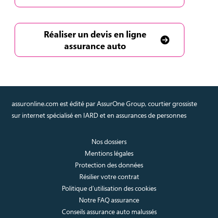
Réaliser un devis en ligne
assurance auto
assuronline.com est édité par AssurOne Group, courtier grossiste
sur internet spécialisé en IARD et en assurances de personnes
Nos dossiers
Mentions légales
Protection des données
Résilier votre contrat
Politique d’utilisation des cookies
Notre FAQ assurance
Conseils assurance auto malussés