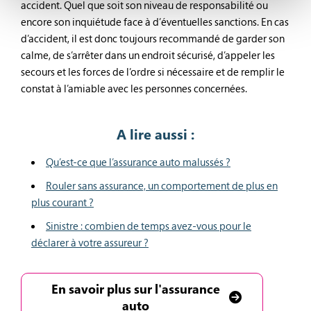
accident. Quel que soit son niveau de responsabilité ou
encore son inquiétude face à d’éventuelles sanctions. En cas
d’accident, il est donc toujours recommandé de garder son
calme, de s’arrêter dans un endroit sécurisé, d’appeler les
secours et les forces de l’ordre si nécessaire et de remplir le
constat à l’amiable avec les personnes concernées.
A lire aussi :
Qu’est-ce que l’assurance auto malussés ?
Rouler sans assurance, un comportement de plus en
plus courant ?
Sinistre : combien de temps avez-vous pour le
déclarer à votre assureur ?
En savoir plus sur l'assurance
auto