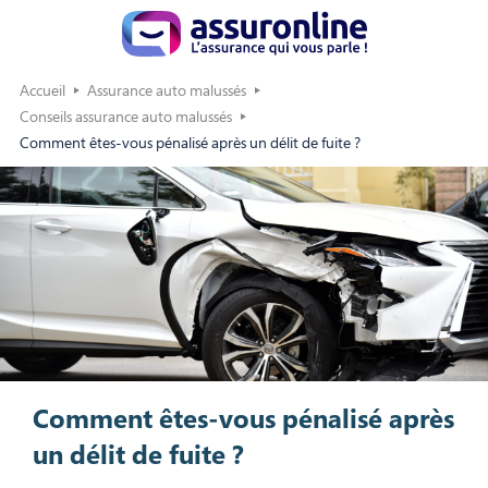
Accueil
Assurance auto malussés
Conseils assurance auto malussés
Comment êtes-vous pénalisé après un délit de fuite ?
Comment êtes-vous pénalisé après
un délit de fuite ?