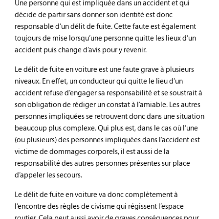
Une personne qui est impliquée dans un accident et qui
décide de partir sans donner son identité est donc
responsable d’un délit de fuite. Cette faute est également
toujours de mise lorsqu’une personne quitte les lieux d’un
accident puis change d’avis pour y revenir.
Le délit de fuite en voiture est une faute grave à plusieurs
niveaux. En effet, un conducteur qui quitte le lieu d’un
accident refuse d’engager sa responsabilité et se soustrait à
son obligation de rédiger un constat à l’amiable. Les autres
personnes impliquées se retrouvent donc dans une situation
beaucoup plus complexe. Qui plus est, dans le cas où l’une
(ou plusieurs) des personnes impliquées dans l’accident est
victime de dommages corporels, il est aussi de la
responsabilité des autres personnes présentes sur place
d’appeler les secours.
Le délit de fuite en voiture va donc complètement à
l’encontre des règles de civisme qui régissent l’espace
routier. Cela peut aussi avoir de graves conséquences pour