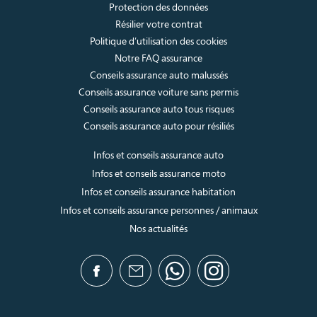
Protection des données
Résilier votre contrat
Politique d’utilisation des cookies
Notre FAQ assurance
Conseils assurance auto malussés
Conseils assurance voiture sans permis
Conseils assurance auto tous risques
Conseils assurance auto pour résiliés
Infos et conseils assurance auto
Infos et conseils assurance moto
Infos et conseils assurance habitation
Infos et conseils assurance personnes / animaux
Nos actualités