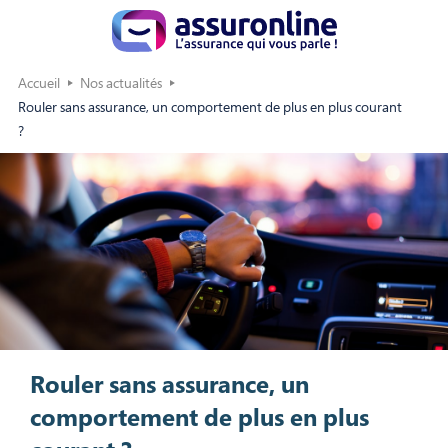
Accueil
Nos actualités
Rouler sans assurance, un comportement de plus en plus courant
?
Rouler sans assurance, un
comportement de plus en plus