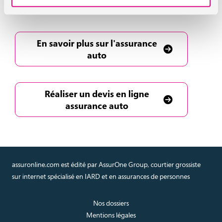
500€ pour payer votre permis de conduire !
En savoir plus sur l'assurance
auto
Réaliser un devis en ligne
assurance auto
assuronline.com est édité par AssurOne Group, courtier grossiste
sur internet spécialisé en IARD et en assurances de personnes
Nos dossiers
Mentions légales