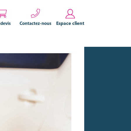
Espace client
 devis
Contactez-nous