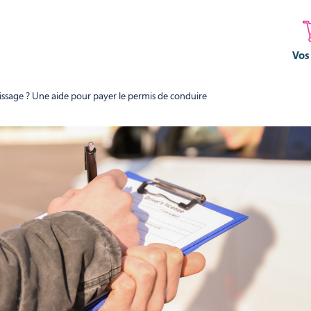
Vos
issage ? Une aide pour payer le permis de conduire