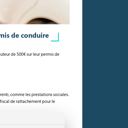
rmis de conduire
hauteur de 500€ sur leur permis de
prenti, comme les prestations sociales.
 fiscal de rattachement pour le