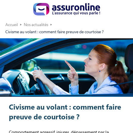
Accueil
Nos actualités
Civisme au volant : comment faire preuve de courtoise ?
Civisme au volant : comment faire
preuve de courtoise ?
Comportement agressif, injures, dépassement par la