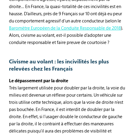
droite… En France, la quasi-totalité de ces incivilités est en
hausse. D’ailleurs, près de 9 Français sur 10 ont déjà eu peur
du comportement agressif d’un autre conducteur (selon le
Baromètre Européen de la Conduite Responsable de 2018
).
Alors, civisme au volant, est-il possible d’adopter une
conduite responsable et faire preuve de courtoisie ?
Civisme au volant : les incivilités les plus
relevées chez les Français
Le dépassement par la droite
Très largement utilisée pour doubler par la droite, la voie du
milieu est devenue un réflexe pour certains. Un véhicule sur
trois utilise cette technique, alors que la voie de droite n’est
pas bouchée. En France, il est interdit de doubler par la
droite. En effet, si l’usager double le conducteur de gauche
par la droite, il le contraint à effectuer des manœuvres
délicates puisqu’il aura des problèmes de visibilité et