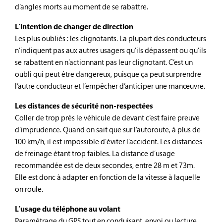
d’angles morts au moment de se rabattre.
L’intention de changer de direction
Les plus oubliés : les clignotants. La plupart des conducteurs
n’indiquent pas aux autres usagers qu’ils dépassent ou qu’ils
se rabattent en n’actionnant pas leur clignotant. C’est un
oubli qui peut être dangereux, puisque ça peut surprendre
l’autre conducteur et l’empêcher d’anticiper une manœuvre.
Les distances de sécurité non-respectées
Coller de trop près le véhicule de devant c’est faire preuve
d’imprudence. Quand on sait que sur l’autoroute, à plus de
100 km/h, il est impossible d’éviter l’accident. Les distances
de freinage étant trop faibles. La distance d’usage
recommandée est de deux secondes, entre 28 m et 73m.
Elle est donc à adapter en fonction de la vitesse à laquelle
on roule.
L’usage du téléphone au volant
Paramétrage du GPS tout en conduisant, envoi ou lecture