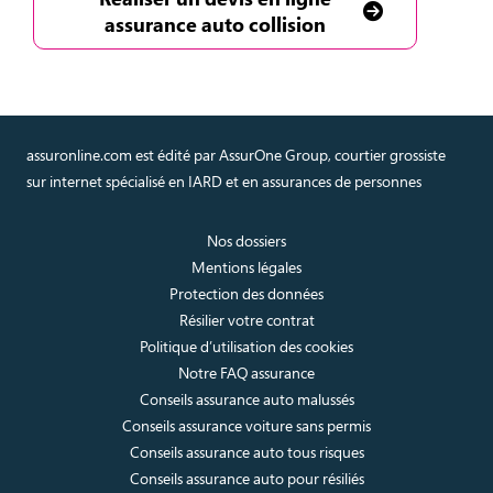
assurance auto collision
assuronline.com est édité par AssurOne Group, courtier grossiste
sur internet spécialisé en IARD et en assurances de personnes
Nos dossiers
Mentions légales
Protection des données
Résilier votre contrat
Politique d’utilisation des cookies
Notre FAQ assurance
Conseils assurance auto malussés
Conseils assurance voiture sans permis
Conseils assurance auto tous risques
Conseils assurance auto pour résiliés